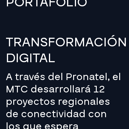
PORTAFOLIO
TRANSFORMACIÓN
DIGITAL
A través del Pronatel, el
MTC desarrollará 12
proyectos regionales
de conectividad con
los que espera