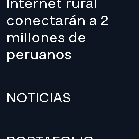
Internet rural
conectarán a 2
millones de
peruanos
NOTICIAS