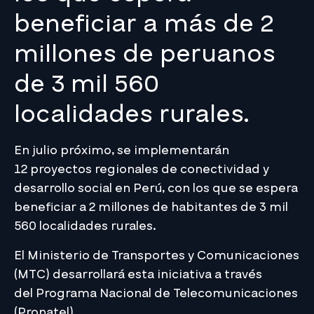
beneficiar a más de 2
millones de peruanos
de 3 mil 560
localidades rurales.
En julio próximo, se implementarán
12 proyectos regionales de conectividad y
desarrollo social en Perú, con los que se espera
beneficiar a 2 millones de habitantes de 3 mil
560 localidades rurales.
El Ministerio de Transportes y Comunicaciones
(MTC) desarrollará esta iniciativa a través
del Programa Nacional de Telecomunicaciones
(Pronatel).