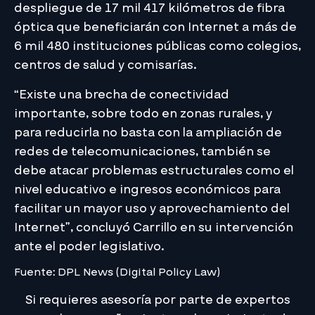
despliegue de 17 mil 417 kilómetros de fibra
óptica que beneficiarán con Internet a más de
6 mil 480 instituciones públicas como colegios,
centros de salud y comisarías.
“Existe una brecha de conectividad
importante, sobre todo en zonas rurales, y
para reducirla no basta con la ampliación de
redes de telecomunicaciones, también se
debe atacar problemas estructurales como el
nivel educativo e ingresos económicos para
facilitar un mayor uso y aprovechamiento del
Internet”, concluyó Carrillo en su intervención
ante el poder legislativo.
Fuente: DPL News (Digital Policy Law)
Si requieres asesoría por parte de expertos