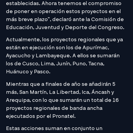
establecidas. Ahora tenemos el compromiso
de poner en operación estos proyectos en el
más breve plazo”, declaró ante la Comisión de
Educación, Juventud y Deporte del Congreso.
Actualmente, los proyectos regionales que ya
están en ejecución son los de Apurímac,
Ayacucho y Lambayeque. A ellos se sumarán
los de Cusco, Lima, Junín, Puno, Tacna,
Huánuco y Pasco.
Mientras que a finales de año se añadirán 5
más, San Martín, La Libertad, Ica, Áncash y
Arequipa, con lo que sumarán un total de 16
proyectos regionales de banda ancha
ejecutados por el Pronatel.
Estas acciones suman en conjunto un