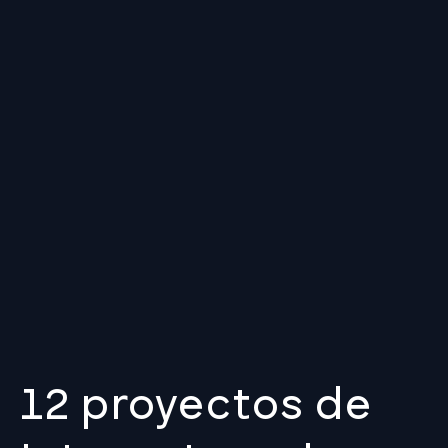
12 proyectos de