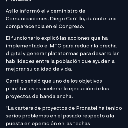
Así lo informó el viceministro de
Comunicaciones, Diego Carrillo, durante una
comparecencia en el Congreso.
El funcionario explicó las acciones que ha
implementado el MTC para reducir la brecha
digital y generar plataformas para desarrollar
habilidades entre la población que ayuden a
mejorar su calidad de vida.
Carrillo señaló que uno de los objetivos
prioritarios es acelerar la ejecución de los
proyectos de banda ancha.
“La cartera de proyectos de Pronatel ha tenido
serios problemas en el pasado respecto a la
puesta en operación en las fechas