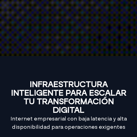
INFRAESTRUCTURA
INTELIGENTE PARA ESCALAR
TU TRANSFORMACIÓN
DIGITAL
Internet empresarial con baja latencia y alta
disponibilidad para operaciones exigentes