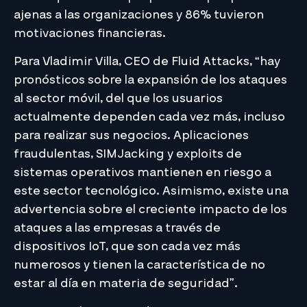
ajenas a las organizaciones y 86% tuvieron
motivaciones financieras.
Para Vladimir Villa, CEO de Fluid Attacks, “hay
pronósticos sobre la expansión de los ataques
al sector móvil, del que los usuarios
actualmente dependen cada vez más, incluso
para realizar sus negocios. Aplicaciones
fraudulentas, SIMJacking y exploits de
sistemas operativos mantienen en riesgo a
este sector tecnológico. Asimismo, existe una
advertencia sobre el creciente impacto de los
ataques a las empresas a través de
dispositivos IoT, que son cada vez más
numerosos y tienen la característica de no
estar al día en materia de seguridad”.