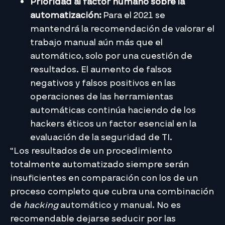
Prioridad al factor humano sobre la
automatización:
Para el 2021 se
mantendrá la recomendación de valorar el
trabajo manual aún más que el
automático, solo por una cuestión de
resultados. El aumento de falsos
negativos y falsos positivos en las
operaciones de las herramientas
automáticas continúa haciendo de los
hackers éticos un factor esencial en la
evaluación de la seguridad de TI.
“Los resultados de un procedimiento
totalmente automatizado siempre serán
insuficientes en comparación con los de un
proceso completo que cubra una combinación
de
hacking
automático y manual. No es
recomendable dejarse seducir por las