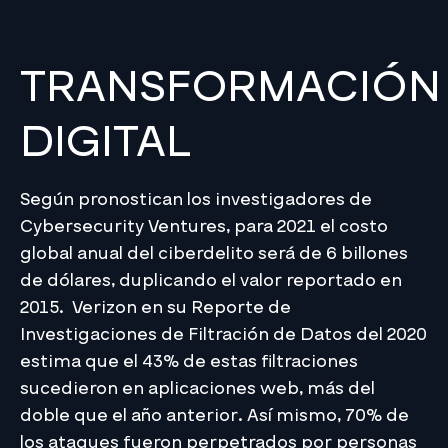
TRANSFORMACIÓN
DIGITAL
Según pronostican los investigadores de
Cybersecurity Ventures, para 2021 el costo
global anual del ciberdelito será de 6 billones
de dólares, duplicando el valor reportado en
2015. Verizon en su Reporte de
Investigaciones de Filtración de Datos del 2020
estima que el 43% de estas filtraciones
sucedieron en aplicaciones web, más del
doble que el año anterior. Así mismo, 70% de
los ataques fueron perpetrados por personas