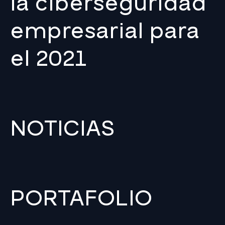
la ciberseguridad
empresarial para
el 2021
NOTICIAS
PORTAFOLIO