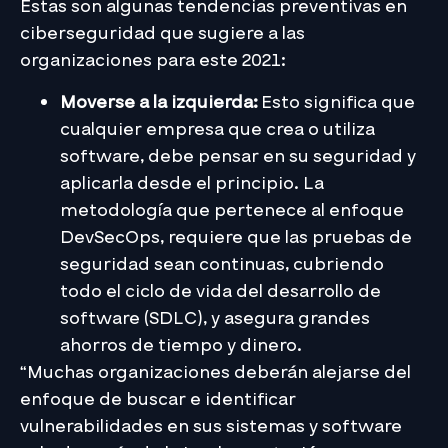
Estas son algunas tendencias preventivas en
ciberseguridad que sugiere a las
organizaciones para este 2021:
Moverse a la izquierda:
Esto significa que
cualquier empresa que crea o utiliza
software, debe pensar en su seguridad y
aplicarla desde el principio. La
metodología que pertenece al enfoque
DevSecOps, requiere que las pruebas de
seguridad sean continuas, cubriendo
todo el ciclo de vida del desarrollo de
software (SDLC), y asegura grandes
ahorros de tiempo y dinero.
“Muchas organizaciones deberán alejarse del
enfoque de buscar e identificar
vulnerabilidades en sus sistemas y software