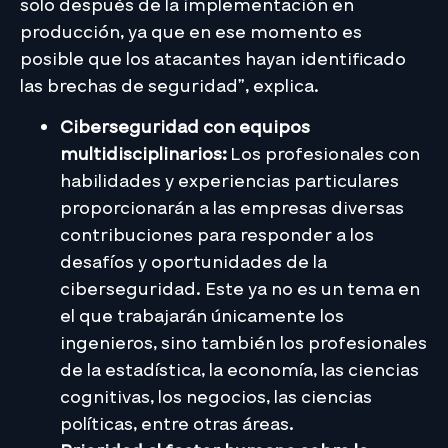
solo después de la implementación en
producción, ya que en ese momento es
posible que los atacantes hayan identificado
las brechas de seguridad”, explica.
Ciberseguridad con equipos
multidisciplinarios:
Los profesionales con
habilidades y experiencias particulares
proporcionarán a las empresas diversas
contribuciones para responder a los
desafíos y oportunidades de la
ciberseguridad. Este ya no es un tema en
el que trabajarán únicamente los
ingenieros, sino también los profesionales
de la estadística, la economía, las ciencias
cognitivas, los negocios, las ciencias
políticas, entre otras áreas.