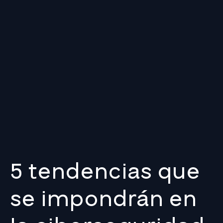
5 tendencias que
se impondrán en