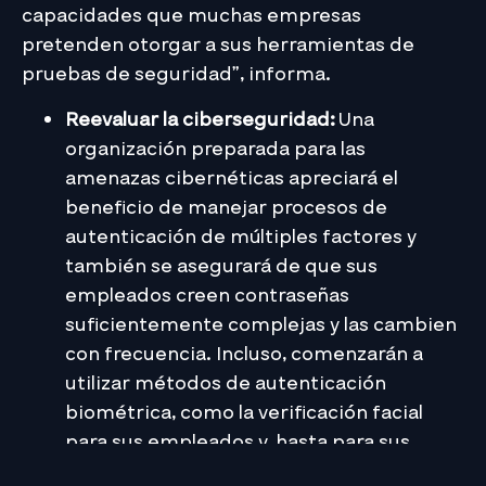
capacidades que muchas empresas
pretenden otorgar a sus herramientas de
pruebas de seguridad”, informa.
Reevaluar la ciberseguridad:
Una
organización preparada para las
amenazas cibernéticas apreciará el
beneficio de manejar procesos de
autenticación de múltiples factores y
también se asegurará de que sus
empleados creen contraseñas
suficientemente complejas y las cambien
con frecuencia. Incluso, comenzarán a
utilizar métodos de autenticación
biométrica, como la verificación facial
para sus empleados y, hasta para sus
clientes o usuarios.