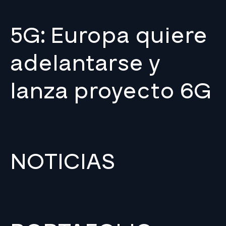
5G: Europa quiere
adelantarse y
lanza proyecto 6G
NOTICIAS