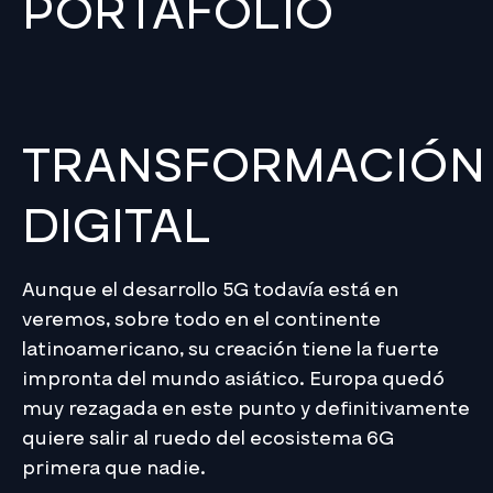
PORTAFOLIO
TRANSFORMACIÓN
DIGITAL
Aunque el desarrollo 5G todavía está en
veremos, sobre todo en el continente
latinoamericano, su creación tiene la fuerte
impronta del mundo asiático. Europa quedó
muy rezagada en este punto y definitivamente
quiere salir al ruedo del ecosistema 6G
primera que nadie.