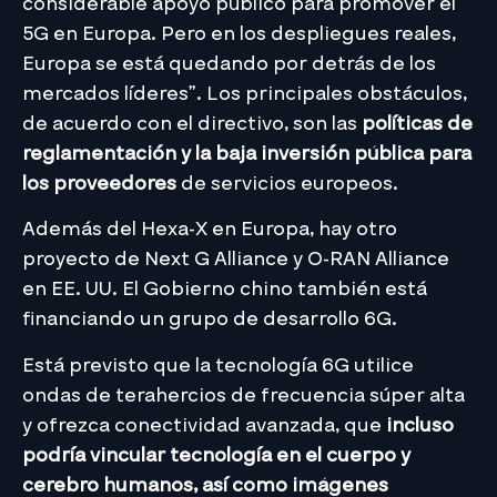
considerable apoyo público para promover el
5G en Europa. Pero en los despliegues reales,
Europa se está quedando por detrás de los
mercados líderes”. Los principales obstáculos,
de acuerdo con el directivo, son las
políticas de
reglamentación y la baja inversión pública para
los proveedores
de servicios europeos.
Además del Hexa-X en Europa, hay otro
proyecto de Next G Alliance y O-RAN Alliance
en EE. UU. El Gobierno chino también está
financiando un grupo de desarrollo 6G.
Está previsto que la tecnología 6G utilice
ondas de terahercios de frecuencia súper alta
y ofrezca conectividad avanzada, que
incluso
podría vincular tecnología en el cuerpo y
cerebro humanos, así como imágenes