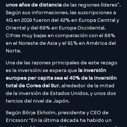
unos años de distancia
de las regiones líderes”.
Según sus informaciones, las suscripciones a
4G en 2019 fueron del 42% en Europa Central y
Oriental y del 69% en Europa Occidental.
Cifras muy bajas en comparación con el 88%
en el Noreste de Asia y el 91% en América del
Norte.
Una de las razones principales de este rezago
es la inversión: se espera que
la inversión
europea per cápita sea el 40% de la inversión
total de Corea del Sur
, alrededor de la mitad
de la inversión de Estados Unidos, y unos dos
tercios del nivel de Japón.
Según Börje Ekholm, presidente y CEO de
Ericsson: “En la última década ha habido un