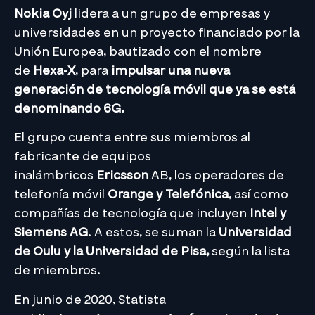
Nokia Oyj
lidera a un grupo de empresas y
universidades en un proyecto financiado por la
Unión Europea, bautizado con el nombre
de
Hexa-X
, para
impulsar una nueva
generación de tecnología móvil que ya se está
denominando 6G.
El grupo cuenta entre sus miembros al
fabricante de equipos
inalámbricos
Ericsson
AB, los operadores de
telefonía móvil
Orange y Telefónica
, así como
compañías de tecnología que incluyen
Intel y
Siemens AG
. A estos, se suman la
Universidad
de Oulu y la Universidad de Pisa,
según la lista
de miembros.
En junio de 2020, Statista