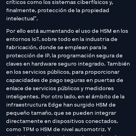
críticos como los sistemas ciberfísicos y,
finalmente, protección de la propiedad
intelectual”.
Por ello está aumentando el uso de HSM en los
entornos IoT, sobre todo en la industria de
fabricación, donde se emplean para la
protección de IP, la programación segura de
claves en hardware seguro integrado. También
en los servicios públicos, para proporcionar
capacidades de pago seguras en puertas de
enlace de servicios públicos y medidores
inteligentes. Por otro lado, en el ámbito de la
infraestructura Edge han surgido HSM de
pequeño tamaño, que se pueden integrar
directamente en dispositivos conectados,
como TPM o HSM de nivel automotriz. Y