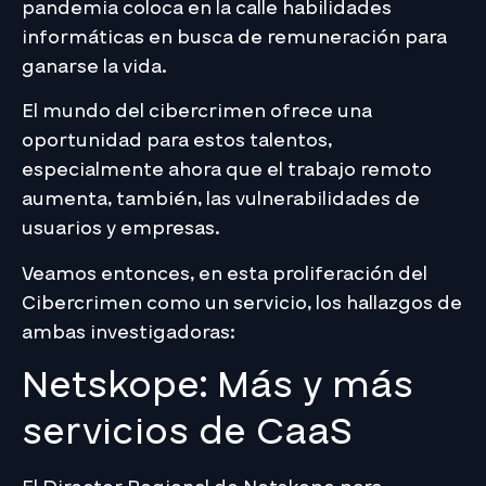
pandemia coloca en la calle habilidades
informáticas en busca de remuneración para
ganarse la vida.
El mundo del cibercrimen ofrece una
oportunidad para estos talentos,
especialmente ahora que el trabajo remoto
aumenta, también, las vulnerabilidades de
usuarios y empresas.
Veamos entonces, en esta proliferación del
Cibercrimen como un servicio, los hallazgos de
ambas investigadoras:
Netskope: Más y más
servicios de CaaS