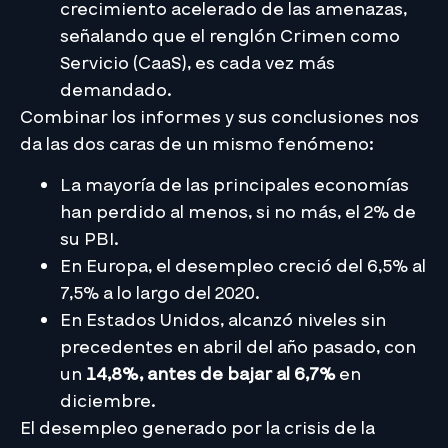
crecimiento acelerado de las amenazas,
señalando que el renglón Crimen como
Servicio (CaaS), es cada vez más
demandado.
Combinar los informes y sus conclusiones nos
da las dos caras de un mismo fenómeno:
La mayoría de las principales economías
han perdido al menos, si no más, el 2% de
su PBI.
En Europa, el desempleo creció del 6,5% al
7,5% a lo largo del 2020.
En Estados Unidos, alcanzó niveles sin
precedentes en abril del año pasado, con
un
14,8%, antes de bajar al 6,7%
en
diciembre.
El desempleo generado por la crisis de la