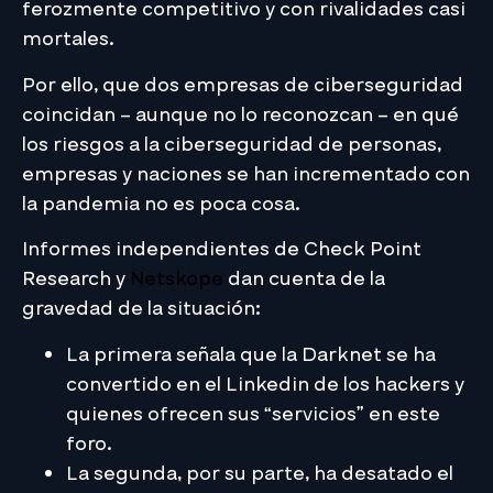
ferozmente competitivo y con rivalidades casi
mortales.
Por ello, que dos empresas de ciberseguridad
coincidan – aunque no lo reconozcan – en qué
los riesgos a la ciberseguridad de personas,
empresas y naciones se han incrementado con
la pandemia no es poca cosa.
Informes independientes de Check Point
Research y
Netskope
dan cuenta de la
gravedad de la situación:
La primera señala que la Darknet se ha
convertido en el Linkedin de los hackers y
quienes ofrecen sus “servicios” en este
foro.
La segunda, por su parte, ha desatado el