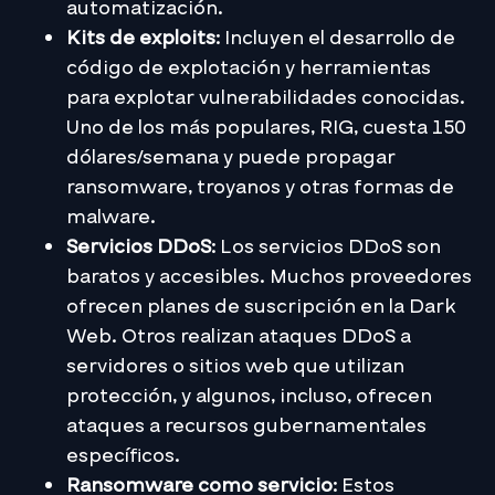
automatización.
Kits de exploits
: Incluyen el desarrollo de
código de explotación y herramientas
para explotar vulnerabilidades conocidas.
Uno de los más populares, RIG, cuesta 150
dólares/semana y puede propagar
ransomware, troyanos y otras formas de
malware.
Servicios DDoS
: Los servicios DDoS son
baratos y accesibles. Muchos proveedores
ofrecen planes de suscripción en la Dark
Web. Otros realizan ataques DDoS a
servidores o sitios web que utilizan
protección, y algunos, incluso, ofrecen
ataques a recursos gubernamentales
específicos.
Ransomware como servicio
: Estos