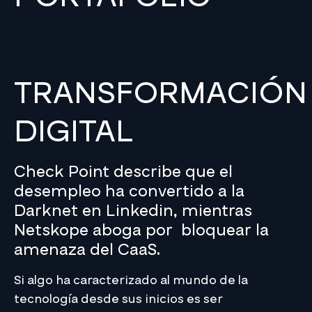
TRANSFORMACIÓN
DIGITAL
Check Point describe que el
desempleo ha convertido a la
Darknet en Linkedin, mientras
Netskope aboga por bloquear la
amenaza del CaaS.
Si algo ha caracterizado al mundo de la
tecnología desde sus inicios es ser