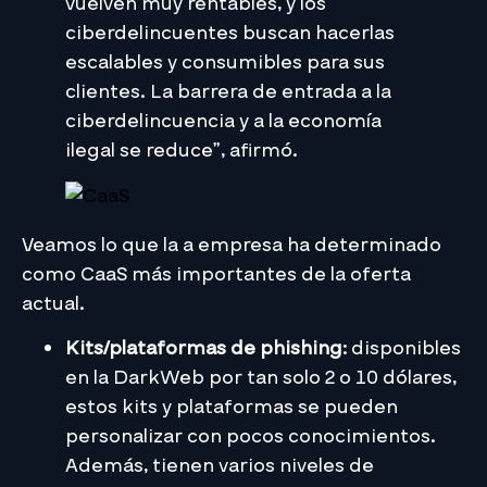
vuelven muy rentables, y los
ciberdelincuentes buscan hacerlas
escalables y consumibles para sus
clientes. La barrera de entrada a la
ciberdelincuencia y a la economía
ilegal se reduce”, afirmó.
Veamos lo que la a empresa ha determinado
como CaaS más importantes de la oferta
actual.
Kits/plataformas de phishing
: disponibles
en la DarkWeb por tan solo 2 o 10 dólares,
estos kits y plataformas se pueden
personalizar con pocos conocimientos.
Además, tienen varios niveles de