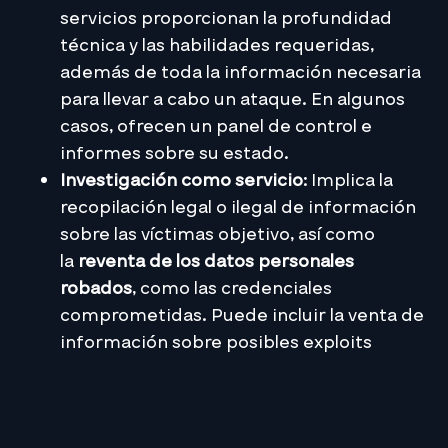
servicios proporcionan la profundidad
técnica y las habilidades requeridas,
además de toda la información necesaria
para llevar a cabo un ataque. En algunos
casos, ofrecen un panel de control e
informes sobre su estado.
Investigación como servicio
: Implica la
recopilación legal o ilegal de información
sobre las víctimas objetivo, así como
la
reventa de los datos personales
robados
, como las credenciales
comprometidas. Puede incluir la venta de
información sobre posibles exploits
dentro de software o sistemas.
Checkpoint: Darknet