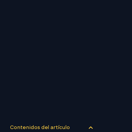
Contenidos del artículo