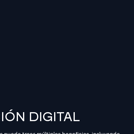
ÓN DIGITAL