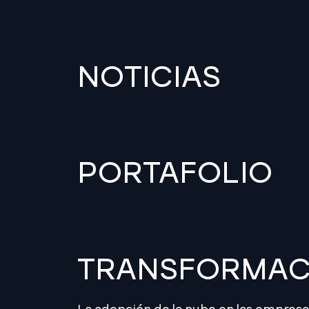
NOTICIAS
PORTAFOLIO
TRANSFORMACI