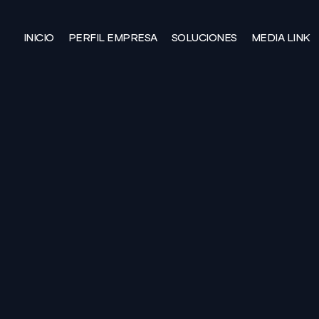
INICIO
PERFIL EMPRESA
SOLUCIONES
MEDIA LINK