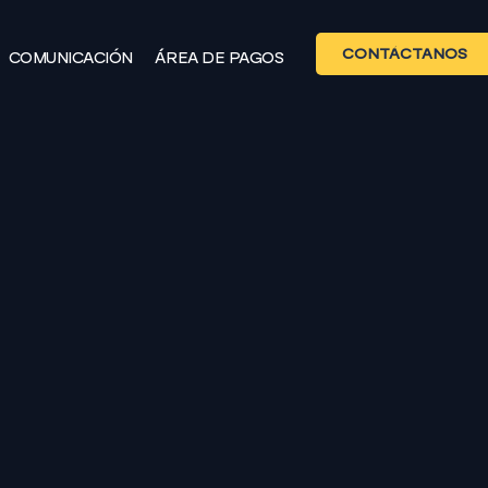
CONTÁCTANOS
COMUNICACIÓN
ÁREA DE PAGOS