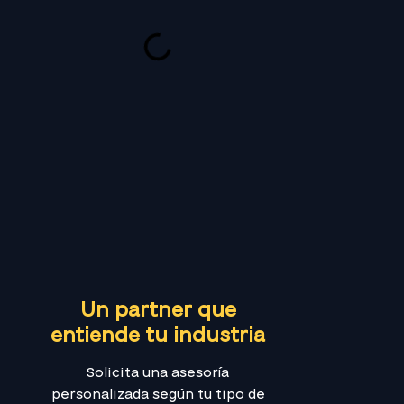
Un partner que
entiende tu industria
Solicita una asesoría
personalizada según tu tipo de