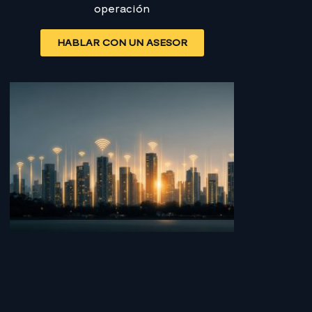
operación
HABLAR CON UN ASESOR