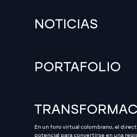
NOTICIAS
PORTAFOLIO
TRANSFORMACI
En un foro virtual colombiano, el dire
potencial para convertirse en una regi