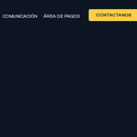
CONTÁCTANOS
COMUNICACIÓN
ÁREA DE PAGOS