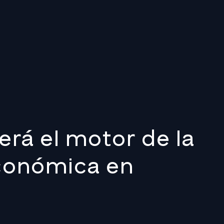
erá el motor de la
económica en