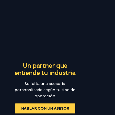
Un partner que
entiende tu industria
Solicita una asesoría
personalizada según tu tipo de
operación
HABLAR CON UN ASESOR