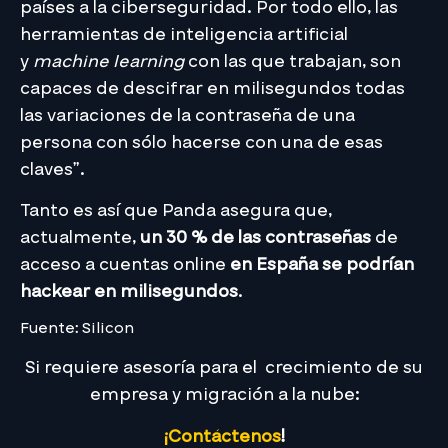
países a la ciberseguridad. Por todo ello, las
herramientas de inteligencia artificial
y
machine learning
con las que trabajan, son
capaces de descifrar en milisegundos todas
las variaciones de la contraseña de una
persona con sólo hacerse con una de esas
claves”.
Tanto es así que Panda asegura que,
actualmente,
un 30 % de las contraseñas
de
acceso a cuentas online
en España se podrían
hackear en milisegundos
.
Fuente: Silicon
Si requiere asesoría para el crecimiento de su
empresa y migración a la nube:
¡Contáctenos
!