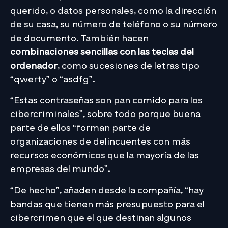
querido, o datos personales, como la dirección
de su casa, su número de teléfono o su número
de documento. También hacen
combinaciones sencillas con las teclas del
ordenador
, como sucesiones de letras tipo
“qwerty” o “asdfg”.
“Estas contraseñas son pan comido para los
cibercriminales”, sobre todo porque buena
parte de ellos “forman parte de
organizaciones de delincuentes con más
recursos económicos que la mayoría de las
empresas del mundo”.
“De hecho”, añaden desde la compañía, “hay
bandas que tienen más presupuesto para el
cibercrimen que el que destinan algunos