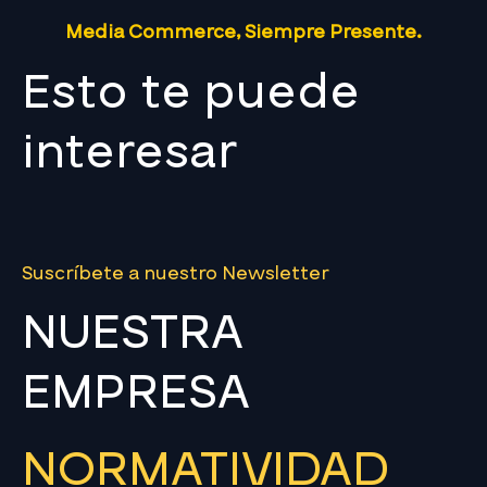
Media Commerce, Siempre Presente.
Esto te puede
interesar
Suscríbete a nuestro Newsletter
NUESTRA
EMPRESA
NORMATIVIDAD