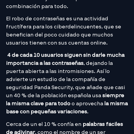
combinación para todo.
El robo de contraseñas es una actividad
fructífera para los ciberdelincuentes, que se
benefician del poco cuidado que muchos
usuarios tienen con sus cuentas online.
4 de cada 10 usuarios siguen sin darle mucha
importancia a las contraseñas
, dejando la
puerta abierta a las intromisiones. Así lo
advierte un estudio de la compañía de
seguridad Panda Security, que añade que casi
un 40 % de la población española usa
siempre
la misma clave para todo
o aprovecha
la misma
base con pequeñas variaciones
.
Cerca de un el 10 % confía en
palabras fáciles
de adivinar
, como el nombre de un ser