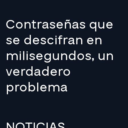
Contraseñas que
se descifran en
milisegundos, un
verdadero
problema
NOTICIAS