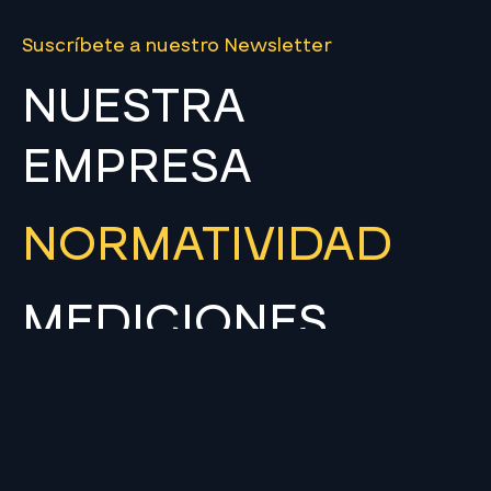
Suscríbete a nuestro Newsletter
NUESTRA
EMPRESA
NORMATIVIDAD
MEDICIONES
ÁREA DE PAGO
REDES SOCIALES