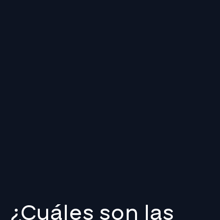
¿Cuáles son las