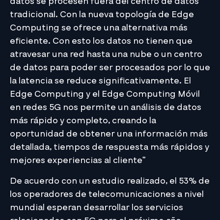
datos se procesen fuera del centro de datos
tradicional. Con la nueva topología de Edge
Computing se ofrece una alternativa más
eficiente. Con esto los datos no tienen que
atravesar una red hasta una nube o un centro
de datos para poder ser procesados por lo que
la latencia se reduce significativamente. El
Edge Computing y el Edge Computing Móvil
en redes 5G nos permite un análisis de datos
más rápido y completo, creando la
oportunidad de obtener una información más
detallada, tiempos de respuesta más rápidos y
mejores experiencias al cliente”
De acuerdo con un estudio realizado, el 53% de
los operadores de telecomunicaciones a nivel
mundial esperan desarrollar los servicios