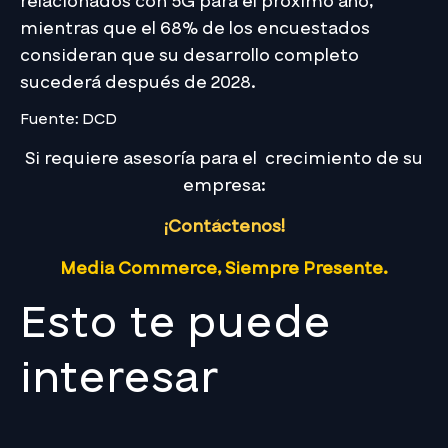
relacionados con 5G para el próximo año,
mientras que el 68% de los encuestados
consideran que su desarrollo completo
sucederá después de 2028.
Fuente: DCD
Si requiere asesoría para el crecimiento de su
empresa:
¡Contáctenos!
Media Commerce, Siempre Presente.
Esto te puede
interesar