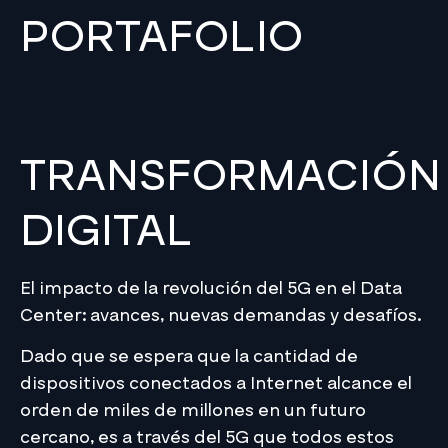
PORTAFOLIO
TRANSFORMACIÓN
DIGITAL
El impacto de la revolución del 5G en el Data
Center: avances, nuevas demandas y desafíos.
Dado que se espera que la cantidad de
dispositivos conectados a Internet alcance el
orden de miles de millones en un futuro
cercano, es a través del 5G que todos estos