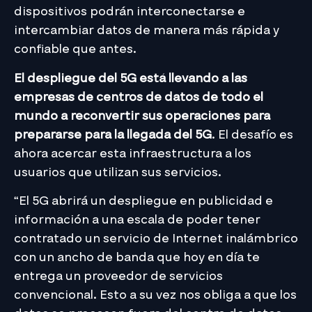
dispositivos podrán interconectarse e
intercambiar datos de manera más rápida y
confiable que antes.
El despliegue del 5G está llevando a las
empresas de centros de datos de todo el
mundo a reconvertir sus operaciones para
prepararse para la llegada del 5G
. El desafío es
ahora acercar esta infraestructura a los
usuarios que utilizan sus servicios.
“El 5G abrirá un despliegue en publicidad e
información a una escala de poder tener
contratado un servicio de Internet inalámbrico
con un ancho de banda que hoy en día te
entrega un proveedor de servicios
convencional. Esto a su vez nos obliga a que los