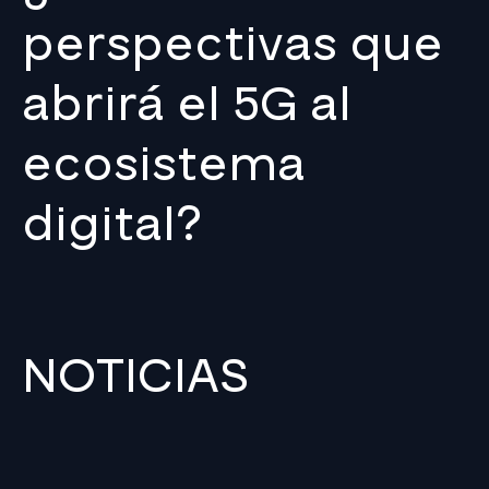
perspectivas que
abrirá el 5G al
ecosistema
digital?
NOTICIAS