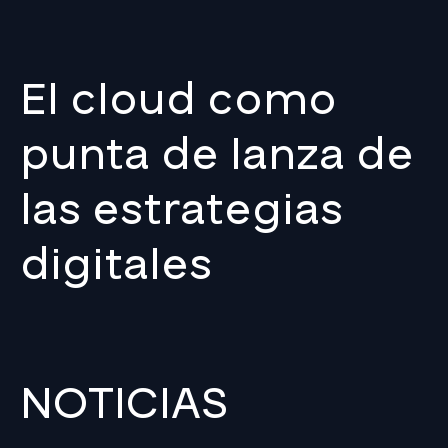
El cloud como
punta de lanza de
las estrategias
digitales
NOTICIAS