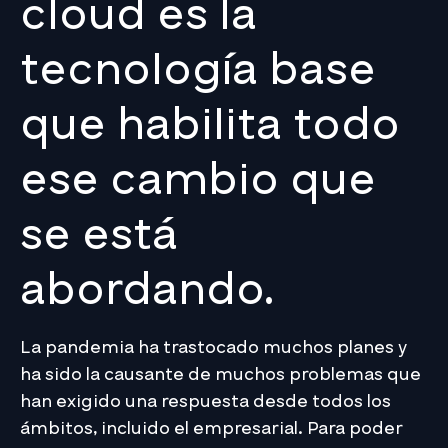
cloud es la
tecnología base
que habilita todo
ese cambio que
se está
abordando.
La pandemia ha trastocado muchos planes y
ha sido la causante de muchos problemas que
han exigido una respuesta desde todos los
ámbitos, incluido el empresarial. Para poder