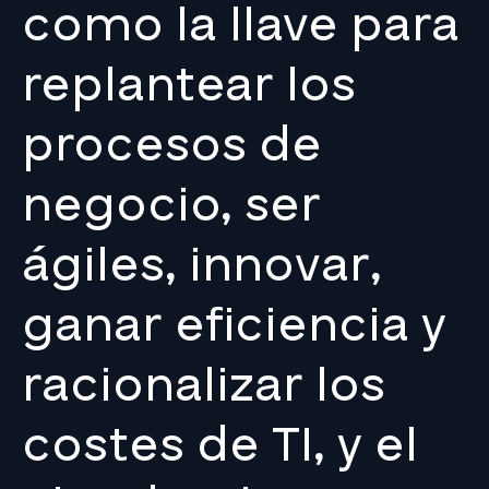
como la llave para
replantear los
procesos de
negocio, ser
ágiles, innovar,
ganar eficiencia y
racionalizar los
costes de TI, y el