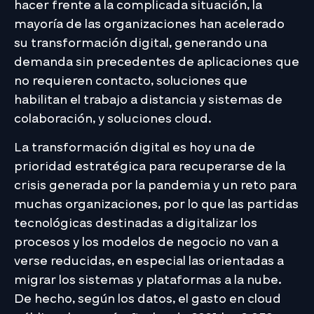
hacer frente a la complicada situación, la
mayoría de las organizaciones han acelerado
su transformación digital, generando una
demanda sin precedentes de aplicaciones que
no requieren contacto, soluciones que
habilitan el trabajo a distancia y sistemas de
colaboración, y soluciones cloud.
La transformación digital es hoy una de
prioridad estratégica para recuperarse de la
crisis generada por la pandemia y un reto para
muchas organizaciones, por lo que las partidas
tecnológicas destinadas a digitalizar los
procesos y los modelos de negocio no van a
verse reducidas, en especial las orientadas a
migrar los sistemas y plataformas a la nube.
De hecho, según los datos, el gasto en cloud