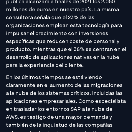
pública alcanzará a finales de 2021 los 2.050
millones de euros en nuestro país. La misma
consultora señala que el 23% de las
organizaciones emplean esta tecnología para
impulsar el crecimiento con inversiones
específicas que reducen coste de personal y
producto, mientras que el 38% se centran en el
desarrollo de aplicaciones nativas en la nube
para la experiencia del cliente.
En los últimos tiempos se está viendo
claramente en el aumento de las migraciones
a la nube de los sistemas críticos, incluidas las
aplicaciones empresariales. Como especialista
en trasladar los entornos SAP a la nube de
AWS, es testigo de una mayor demanda y
también de la inquietud de las compañías