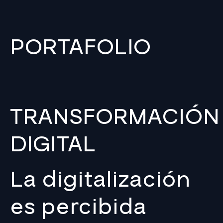
PORTAFOLIO
TRANSFORMACIÓN
DIGITAL
La digitalización
es percibida