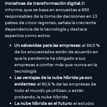
iniciativas de transformación digital
.El
informe, que se basa en encuestas a 950
responsables de la toma de decisiones en 13
países de cinco regiones, señala la creciente
dependencia de la tecnología y destaca
aspectos como estos:
Un salvavidas para las empresas
: el 89,5 %
de los encuestados están de acuerdo en
que la pandemia ha obligado a sus
empresas a confiar más que nunca en la
tecnología
Las ventajas de la nube híbrida ya son
evidentes
: el 60,9 % de las empresas de
todo el mundo ya utilizan, o están
probando, la nube híbrida
La nube híbrida es el futuro
: el estudio