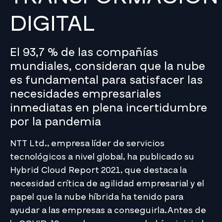
DIGITAL
El 93,7 % de las compañías
mundiales, consideran que la nube
es fundamental para satisfacer las
necesidades empresariales
inmediatas en plena incertidumbre
por la pandemia
NTT Ltd., empresa líder de servicios
tecnológicos a nivel global, ha publicado su
Hybrid Cloud Report 2021, que destaca la
necesidad crítica de agilidad empresarial y el
papel que la nube híbrida ha tenido para
ayudar a las empresas a conseguirla.Antes de