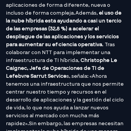
aplicaciones de forma diferente, nueva o
incluso de forma compleja.Además,
el uso de
la nube híbrida está ayudando a casi un tercio
de las empresas (32,8 %) a acelerar el
despliegue de las aplicaciones y los servicios
para aumentar su eficiencia operativa
. Tras
colaborar con NTT para implementar una
infraestructura de TI híbrida,
Christophe Le
Caignec, Jefe de Operaciones de TI de
Lefebvre Sarrut Service
s, señala: «Ahora
tenemos una infraestructura que nos permite
centrar nuestro tiempo y recursos en el
desarrollo de aplicaciones y la gestión del ciclo
de vida, lo que nos ayuda a lanzar nuevos
servicios al mercado con mucha más
rapidez».Sin embargo, las empresas necesitan