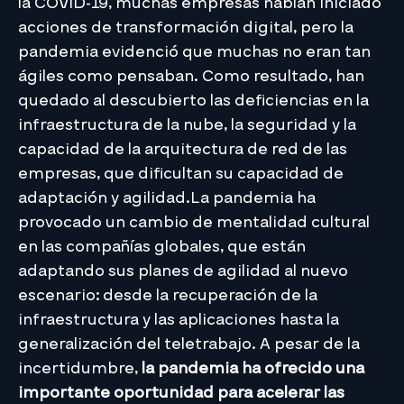
la COVID-19, muchas empresas habían iniciado
acciones de transformación digital, pero la
pandemia evidenció que muchas no eran tan
ágiles como pensaban. Como resultado, han
quedado al descubierto las deficiencias en la
infraestructura de la nube, la seguridad y la
capacidad de la arquitectura de red de las
empresas, que dificultan su capacidad de
adaptación y agilidad.La pandemia ha
provocado un cambio de mentalidad cultural
en las compañías globales, que están
adaptando sus planes de agilidad al nuevo
escenario: desde la recuperación de la
infraestructura y las aplicaciones hasta la
generalización del teletrabajo. A pesar de la
incertidumbre,
la pandemia ha ofrecido una
importante oportunidad para acelerar las