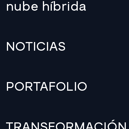
nube híbrida
NOTICIAS
PORTAFOLIO
TRANSFORMACIÓN