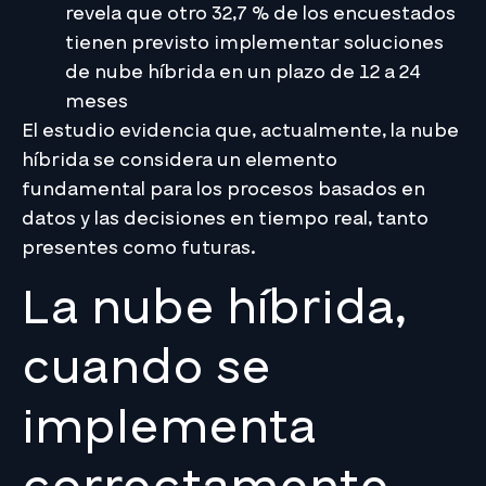
revela que otro 32,7 % de los encuestados
tienen previsto implementar soluciones
de nube híbrida en un plazo de 12 a 24
meses
El estudio evidencia que, actualmente, la nube
híbrida se considera un elemento
fundamental para los procesos basados en
datos y las decisiones en tiempo real, tanto
presentes como futuras.
La nube híbrida,
cuando se
implementa