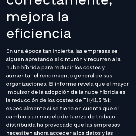
correctamente,
mejora la
eficiencia
En una época tan incierta, las empresas se
siguen apretando el cinturón y recurren a la
nube híbrida para reducir los costes y
aumentar el rendimiento general de sus
organizaciones. El informe revela que el mayor
impulsor de la adopción de la nube híbrida es
la reducción de los costes de TI (41,3 %);
especialmente si se tiene en cuenta que el
cambio a un modelo de fuerza de trabajo
distribuida ha provocado que las empresas
necesiten ahora acceder a los datos y las