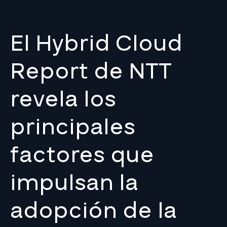
El Hybrid Cloud
Report de NTT
revela los
principales
factores que
impulsan la
adopción de la