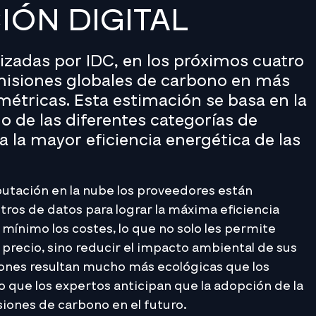
ÓN DIGITAL
lizadas por IDC, en los próximos cuatro
emisiones globales de carbono en más
métricas. Esta estimación se basa en la
 de las diferentes categorías de
a la mayor eficiencia energética de las
utación en la nube los proveedores están
tros de datos para lograr la máxima eficiencia
 mínimo los costes, lo que no solo les permite
precio, sino reducir el impacto ambiental de sus
ciones resultan mucho más ecológicas que los
o que los expertos anticipan que la adopción de la
iones de carbono en el futuro.