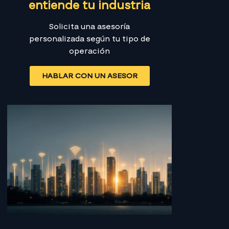
entiende tu industria
Solicita una asesoría
personalizada según tu tipo de
operación
HABLAR CON UN ASESOR