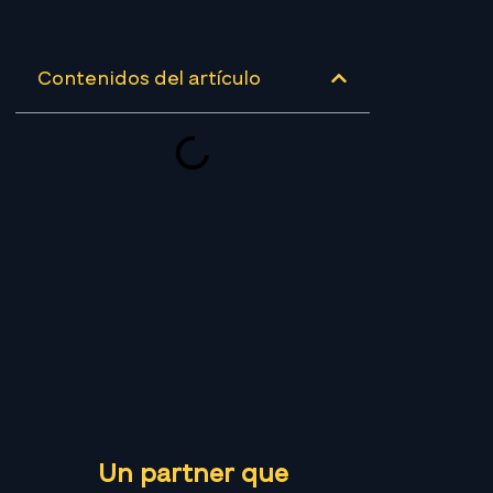
Contenidos del artículo
Un partner que