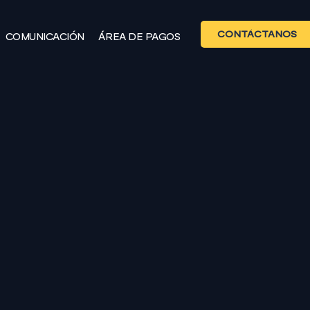
CONTÁCTANOS
COMUNICACIÓN
ÁREA DE PAGOS