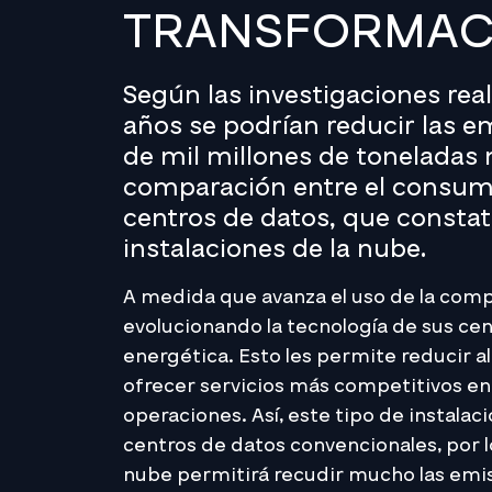
TRANSFORMACI
Según las investigaciones rea
años se podrían reducir las 
de mil millones de toneladas 
comparación entre el consumo
centros de datos, que constat
instalaciones de la nube.
A medida que avanza el uso de la comp
evolucionando la tecnología de sus cen
energética. Esto les permite reducir al
ofrecer servicios más competitivos en 
operaciones. Así, este tipo de instala
centros de datos convencionales, por l
nube permitirá recudir mucho las emis