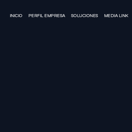
INICIO
PERFIL EMPRESA
SOLUCIONES
MEDIA LINK