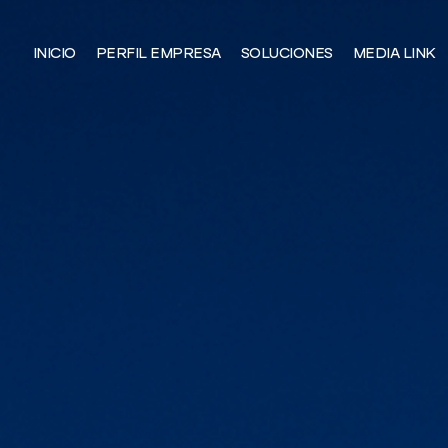
INICIO
PERFIL EMPRESA
SOLUCIONES
MEDIA LINK