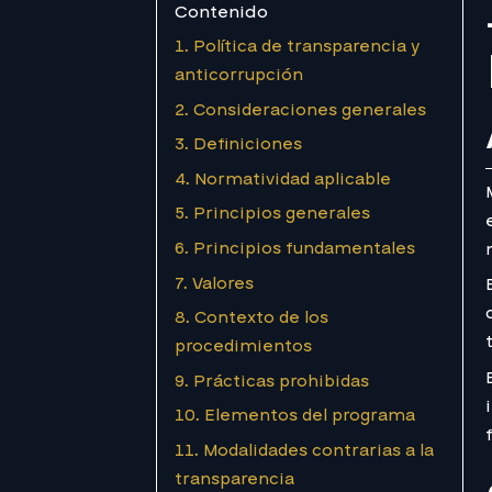
Contenido
1. Política de transparencia y
anticorrupción
2. Consideraciones generales
3. Definiciones
4. Normatividad aplicable
5. Principios generales
6. Principios fundamentales
7. Valores
8. Contexto de los
procedimientos
9. Prácticas prohibidas
10. Elementos del programa
11. Modalidades contrarias a la
transparencia