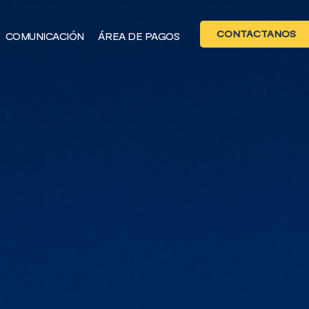
CONTÁCTANOS
COMUNICACIÓN
ÁREA DE PAGOS