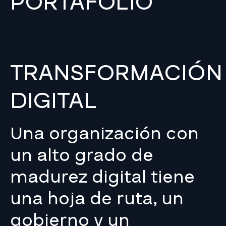
PORTAFOLIO
TRANSFORMACIÓN
DIGITAL
Una organización con
un alto grado de
madurez digital tiene
una hoja de ruta, un
gobierno y un