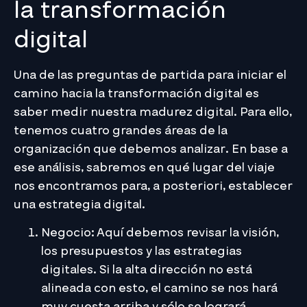
la transformación
digital
Una de las preguntas de partida para iniciar el
camino hacia la transformación digital es
saber medir nuestra madurez digital. Para ello,
tenemos cuatro grandes áreas de la
organización que debemos analizar. En base a
ese análisis, sabremos en qué lugar del viaje
nos encontramos para, a posteriori, establecer
una estrategia digital.
Negocio: Aquí debemos revisar la visión,
los presupuestos y las estrategias
digitales. Si la alta dirección no está
alineada con esto, el camino se nos hará
muy cuesta arriba y sólo se logrará