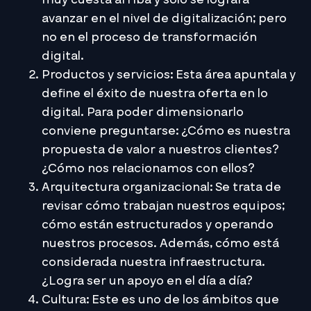
avanzar en el nivel de digitalización; pero
no en el proceso de transformación
digital.
Productos y servicios: Esta área apuntala y
define el éxito de nuestra oferta en lo
digital. Para poder dimensionarlo
conviene preguntarse: ¿Cómo es nuestra
propuesta de valor a nuestros clientes?
¿Cómo nos relacionamos con ellos?
Arquitectura organizacional: Se trata de
revisar cómo trabajan nuestros equipos;
cómo están estructurados y operando
nuestros procesos. Además, cómo está
considerada nuestra infraestructura.
¿Logra ser un apoyo en el día a día?
Cultura: Este es uno de los ámbitos que