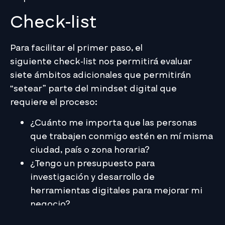
Check-list
Para facilitar el primer paso, el
siguiente check-list nos permitirá evaluar
siete ámbitos adicionales que permitirán
“setear” parte del mindset digital que
requiere el proceso:
¿Cuánto me importa que las personas
que trabajen conmigo estén en mí misma
ciudad, país o zona horaria?
¿Tengo un presupuesto para
investigación y desarrollo de
herramientas digitales para mejorar mi
negocio?
¿Estoy haciendo análisis de escenarios