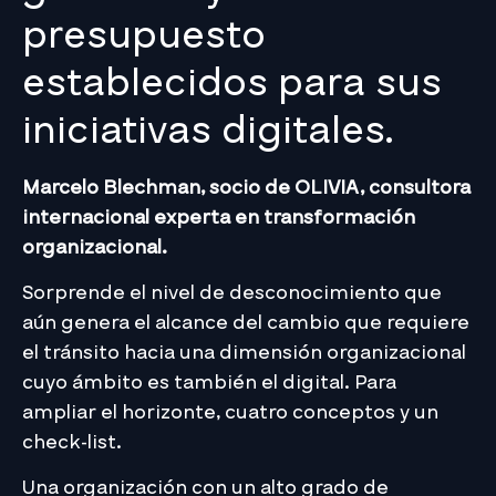
presupuesto
establecidos para sus
iniciativas digitales.
Marcelo Blechman, socio de OLIVIA, consultora
internacional experta en transformación
organizacional.
Sorprende el nivel de desconocimiento que
aún genera el alcance del cambio que requiere
el tránsito hacia una dimensión organizacional
cuyo ámbito es también el digital. Para
ampliar el horizonte, cuatro conceptos y un
check-list.
Una organización con un alto grado de