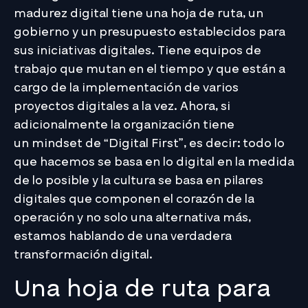
madurez digital tiene una hoja de ruta, un
gobierno y un presupuesto establecidos para
sus iniciativas digitales. Tiene equipos de
trabajo que mutan en el tiempo y que están a
cargo de la implementación de varios
proyectos digitales a la vez. Ahora, si
adicionalmente la organización tiene
un mindset de “Digital First”, es decir: todo lo
que hacemos se basa en lo digital en la medida
de lo posible y la cultura se basa en pilares
digitales que componen el corazón de la
operación y no solo una alternativa más,
estamos hablando de una verdadera
transformación digital.
Una hoja de ruta para