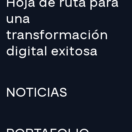
Hoja de ruta para
una
transformación
digital exitosa
NOTICIAS