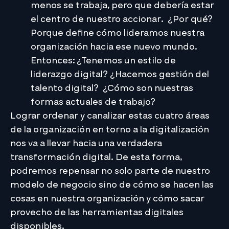
menos se trabaja, pero que debería estar
el centro de nuestro accionar. ¿Por qué?
Porque define cómo lideramos nuestra
organización hacia ese nuevo mundo.
Entonces: ¿Tenemos un estilo de
liderazgo digital? ¿Hacemos gestión del
talento digital? ¿Cómo son nuestras
formas actuales de trabajo?
Lograr ordenar y canalizar estas cuatro áreas
de la organización en torno a la digitalización
nos va a llevar hacia una verdadera
transformación digital. De esta forma,
podremos repensar no solo parte de nuestro
modelo de negocio sino de cómo se hacen las
cosas en nuestra organización y cómo sacar
provecho de las herramientas digitales
disponibles.