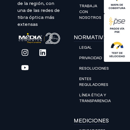
de la región, con
TRABAJA
una de las redes de
CON
fibra óptica más
NOSOTROS
extensas
NORMATIVIDAD
LEGAL
PRIVACIDAD
RESOLUCIONES
ENTES
REGULADORES
LÍNEA ÉTICA Y
TRANSPARENCIA
MEDICIONES