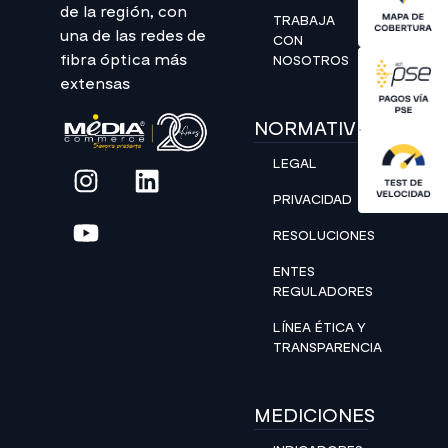
de la región, con
TRABAJA
una de las redes de
CON
fibra óptica más
NOSOTROS
extensas
NORMATIVIDAD
LEGAL
PRIVACIDAD
RESOLUCIONES
ENTES
REGULADORES
LÍNEA ÉTICA Y
TRANSPARENCIA
MEDICIONES