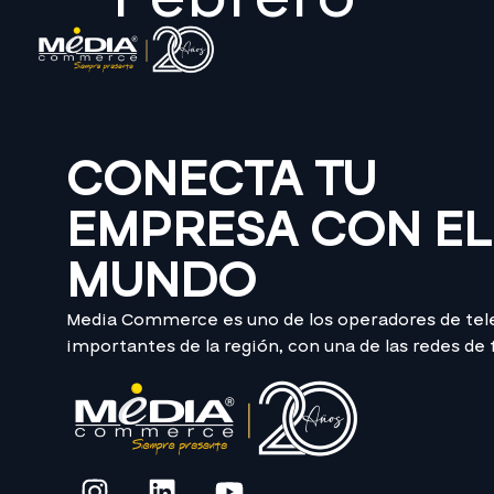
CONECTA TU
EMPRESA CON EL
MUNDO
Media Commerce es uno de los operadores de te
importantes de la región, con una de las redes de