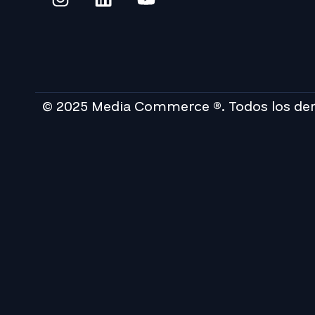
© 2025 Media Commerce ®. Todos los de