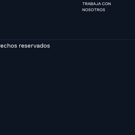
TRABAJA CON
NOSOTROS
rechos reservados