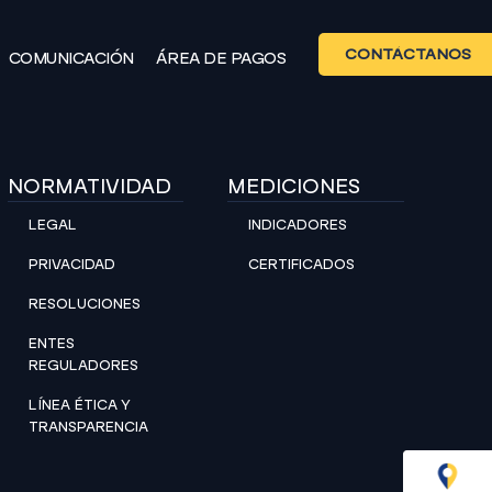
CONTÁCTANOS
COMUNICACIÓN
ÁREA DE PAGOS
NORMATIVIDAD
MEDICIONES
LEGAL
INDICADORES
PRIVACIDAD
CERTIFICADOS
RESOLUCIONES
ENTES
REGULADORES
LÍNEA ÉTICA Y
TRANSPARENCIA