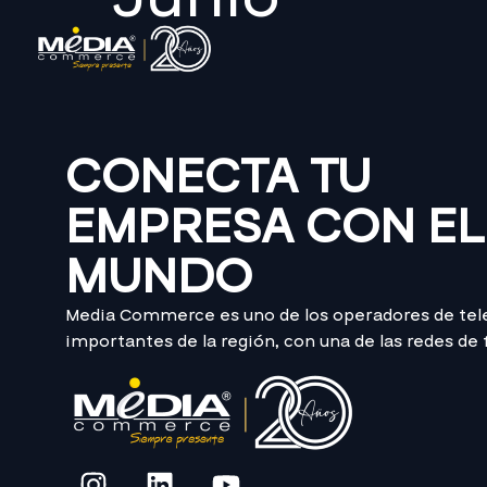
CONECTA TU
EMPRESA CON EL
MUNDO
Media Commerce es uno de los operadores de te
importantes de la región, con una de las redes de