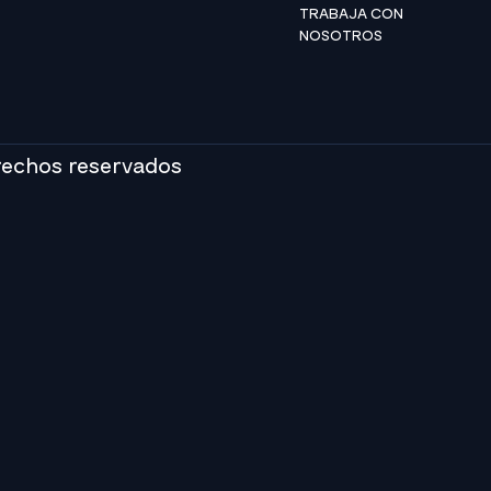
TRABAJA CON
NOSOTROS
rechos reservados