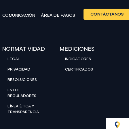
CONTÁCTANOS
COMUNICACIÓN
ÁREA DE PAGOS
NORMATIVIDAD
MEDICIONES
LEGAL
INDICADORES
PRIVACIDAD
CERTIFICADOS
RESOLUCIONES
ENTES
REGULADORES
LÍNEA ÉTICA Y
TRANSPARENCIA