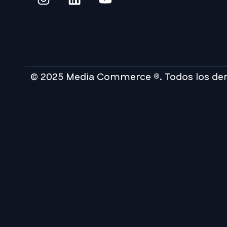
© 2025 Media Commerce ®. Todos los de