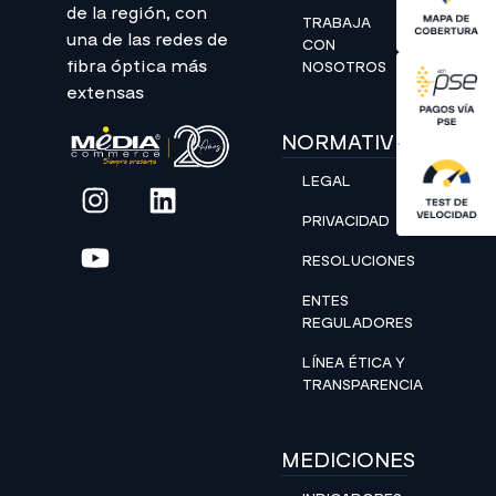
de la región, con
TRABAJA
una de las redes de
CON
fibra óptica más
NOSOTROS
extensas
NORMATIVIDAD
LEGAL
PRIVACIDAD
RESOLUCIONES
ENTES
REGULADORES
LÍNEA ÉTICA Y
TRANSPARENCIA
MEDICIONES