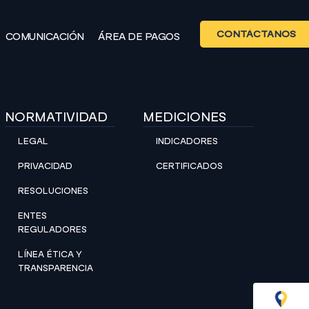
CONTÁCTANOS
COMUNICACIÓN
ÁREA DE PAGOS
NORMATIVIDAD
MEDICIONES
LEGAL
INDICADORES
PRIVACIDAD
CERTIFICADOS
RESOLUCIONES
ENTES
REGULADORES
LÍNEA ÉTICA Y
TRANSPARENCIA