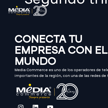
CONECTA TU
EMPRESA CON EL
MUNDO
Media Commerce es uno de los operadores de te
importantes de la región, con una de las redes de