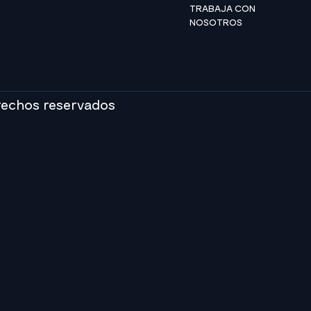
TRABAJA CON
NOSOTROS
rechos reservados