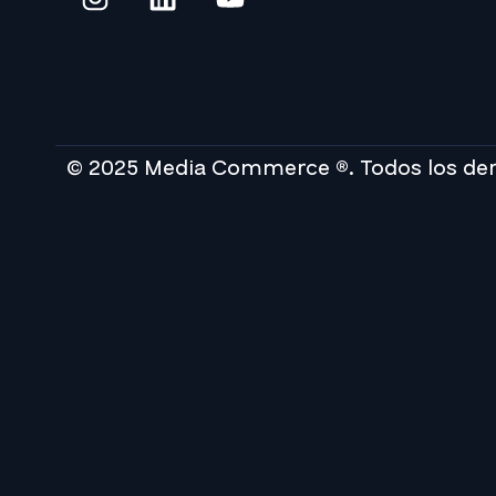
© 2025 Media Commerce ®. Todos los de