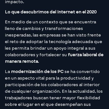
impacto.
Lo que descubrimos del Internet en el 2020
En medio de un contexto que se encuentra
lleno de cambios y transformaciones
inesperadas, las empresas se han visto frente
el reto de adoptar la tecnología adecuada que
les permita brindar un apoyo integral a sus
colaboradores y fortalecer su
fuerza laboral de
manera remota
.
La
modernización de los PC
se ha convertido
en un aspecto vital para la productividad y
participación de los colaboradores al interior
de cualquier organización. En la actualidad, los
trabajadores buscan tener mayor flexibilidad
sobre el lugar en el que desempeñan sus