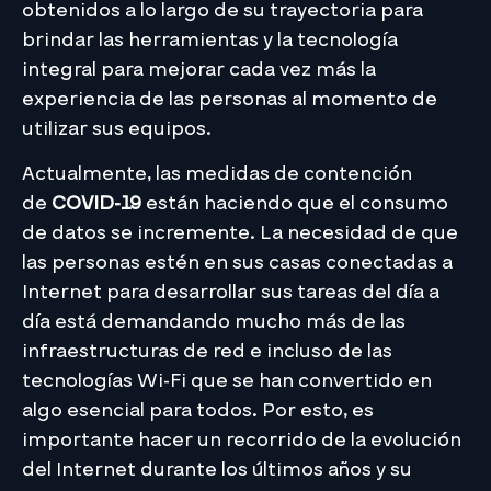
obtenidos a lo largo de su trayectoria para
brindar las herramientas y la tecnología
integral para mejorar cada vez más la
experiencia de las personas al momento de
utilizar sus equipos.
Actualmente, las medidas de contención
de
COVID-19
están haciendo que el consumo
de datos se incremente. La necesidad de que
las personas estén en sus casas conectadas a
Internet para desarrollar sus tareas del día a
día está demandando mucho más de las
infraestructuras de red e incluso de las
tecnologías Wi-Fi que se han convertido en
algo esencial para todos. Por esto, es
importante hacer un recorrido de la evolución
del Internet durante los últimos años y su