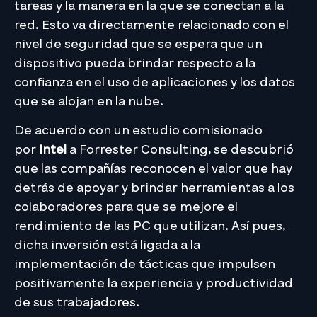
tareas y la manera en la que se conectan a la
red. Esto va directamente relacionado con el
nivel de seguridad que se espera que un
dispositivo pueda brindar respecto a la
confianza en el uso de aplicaciones y los datos
que se alojan en la nube.
De acuerdo con un estudio comisionado
por
Intel
a Forrester Consulting, se descubrió
que las compañías reconocen el valor que hay
detrás de apoyar y brindar herramientas a los
colaboradores para que se mejore el
rendimiento de las PC que utilizan. Así pues,
dicha inversión está ligada a la
implementación de tácticas que impulsen
positivamente la experiencia y productividad
de sus trabajadores.