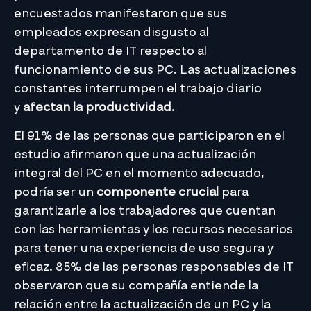
encuestados manifestaron que sus
empleados expresan disgusto al
departamento de IT respecto al
funcionamiento de sus PC. Las actualizaciones
constantes interrumpen el trabajo diario
y
afectan la productividad
.
El 91% de las personas que participaron en el
estudio afirmaron que una actualización
integral del PC en el momento adecuado,
podría ser un
componente crucial
para
garantizarle a los trabajadores que cuentan
con las herramientas y los recursos necesarios
para tener una experiencia de uso segura y
eficaz. 85% de las personas responsables de IT
observaron que su compañía entiende la
relación entre la actualización de un PC y la