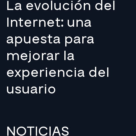
La evolución del
Internet: una
apuesta para
mejorar la
experiencia del
usuario
NOTICIAS