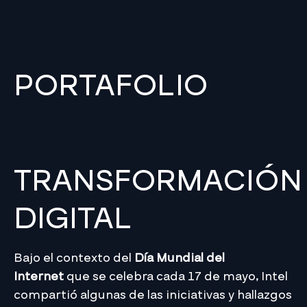
PORTAFOLIO
TRANSFORMACIÓN
DIGITAL
Bajo el contexto del
Día Mundial del
Internet
que se celebra cada 17 de mayo, Intel
compartió algunas de las iniciativas y hallazgos