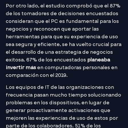
Por otro lado, el estudio comprobó que el 87%
de los tomadores de decisiones encuestados
consideran que el PC es fundamental para los
negocios y reconocen que aportar las
herramientas para que su experiencia de uso
sea segura y eficiente, se ha vuelto crucial para
el desarrollo de una estrategia de negocios
exitosa. 67% de los encuestados
planeaba
invertir más
en computadoras personales en
comparación con el 2019.
Los equipos de IT de las organizaciones con
frecuencia pasan mucho tiempo solucionando
problemas en los dispositivos, en lugar de
generar proactivamente activaciones que
mejoren las experiencias de uso de estos por
parte de los colaboradores. 51% de los