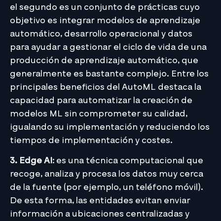
el segundo es un conjunto de prácticas cuyo
objetivo es integrar modelos de aprendizaje
automático, desarrollo operacional y datos
para ayudar a gestionar el ciclo de vida de una
producción de aprendizaje automático, que
generalmente es bastante complejo. Entre los
principales beneficios del AutoML destaca la
capacidad para automatizar la creación de
modelos ML sin comprometer su calidad,
igualando su implementación y reduciendo los
tiempos de implementación y costes.
3. Edge AI
: es una técnica computacional que
recoge, analiza y procesa los datos muy cerca
de la fuente (por ejemplo, un teléfono móvil).
De esta forma, las entidades evitan enviar
información a ubicaciones centralizadas y