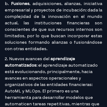
b.
Fusiones
, adquisiciones, alianzas, iniciativa
empresarial y proyectos de incubación: dada la
complejidad de la innovación en el mundo
actual, las instituciones financieras son
conscientes de que sus recursos internos son
limitados, por lo que buscan incorporar estas
soluciones formando alianzas o fusionándose
con otras entidades.
2. Nuevos avances del
aprendizaje
automatizados
: el aprendizaje automatizado
está evolucionando, principalmente, hacia
avances en aspectos operacionales y
organizativos de las entidades financieras:
AutoML y MLOps. El primero es una
herramienta para desarrollar modelos que
automaticen tareas repetitivas, mientras que