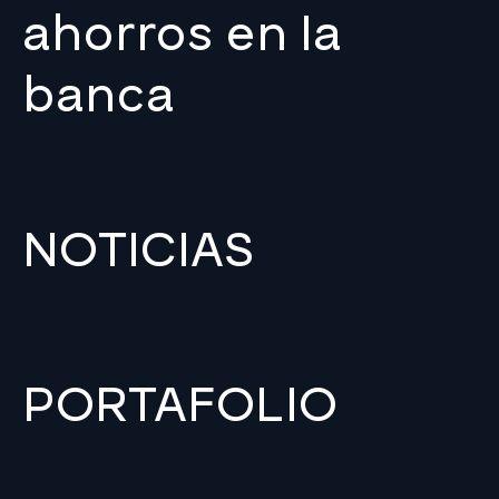
ahorros en la
banca
NOTICIAS
PORTAFOLIO