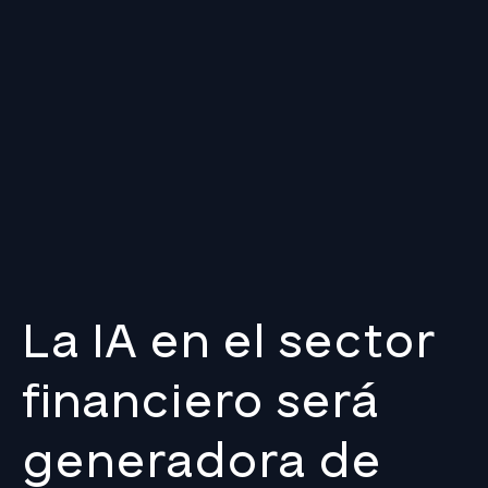
La IA en el sector
financiero será
generadora de