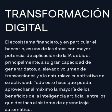
TRANSFORMACIÓN
DIGITAL
El ecosistema financiero, y en particular el
bancario, es una de las áreas con mayor
potencial de aplicación de la IA debido,
principalmente, a su gran capacidad de
generar datos, al elevado volumen de
transacciones y a la naturaleza cuantitativa de
su actividad. Todo esto hace que pueda
aprovechar al máximo la mayoría de los
beneficios de la inteligencia artificial, entre los
que destaca el sistema de aprendizaje
automático.