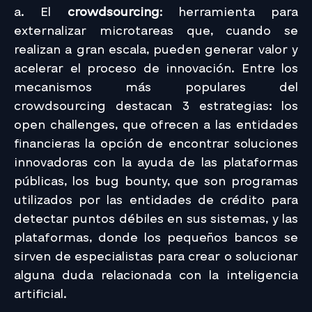
a. El
crowdsourcing
: herramienta para
externalizar microtareas que, cuando se
realizan a gran escala, pueden generar valor y
acelerar el proceso de innovación. Entre los
mecanismos más populares del
crowdsourcing destacan 3 estrategias: los
open challenges, que ofrecen a las entidades
financieras la opción de encontrar soluciones
innovadoras con la ayuda de las plataformas
públicas, los bug bounty, que son programas
utilizados por las entidades de crédito para
detectar puntos débiles en sus sistemas, y las
plataformas, donde los pequeños bancos se
sirven de especialistas para crear o solucionar
alguna duda relacionada con la inteligencia
artificial.