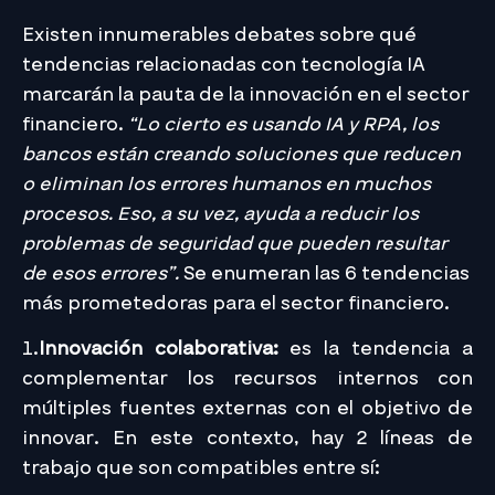
Existen innumerables debates sobre qué
tendencias relacionadas con tecnología IA
marcarán la pauta de la innovación en el sector
financiero.
“Lo cierto es usando IA y RPA, los
bancos están creando soluciones que reducen
o eliminan los errores humanos en muchos
procesos. Eso, a su vez, ayuda a reducir los
problemas de seguridad que pueden resultar
de esos errores”.
Se enumeran las 6 tendencias
más prometedoras para el sector financiero.
1.
Innovación colaborativa:
es la tendencia a
complementar los recursos internos con
múltiples fuentes externas con el objetivo de
innovar. En este contexto, hay 2 líneas de
trabajo que son compatibles entre sí: