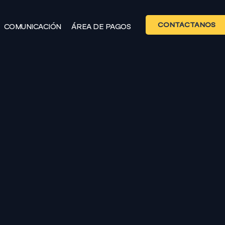
CONTÁCTANOS
COMUNICACIÓN
ÁREA DE PAGOS