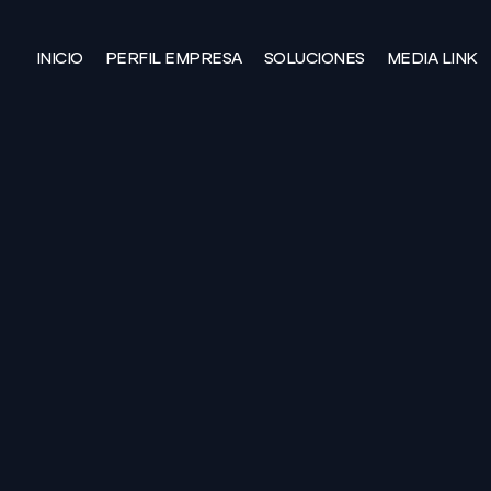
INICIO
PERFIL EMPRESA
SOLUCIONES
MEDIA LINK