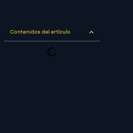
Contenidos del artículo