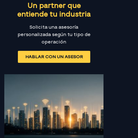
Un partner que
entiende tu industria
Solicita una asesoría
personalizada según tu tipo de
operación
HABLAR CON UN ASESOR