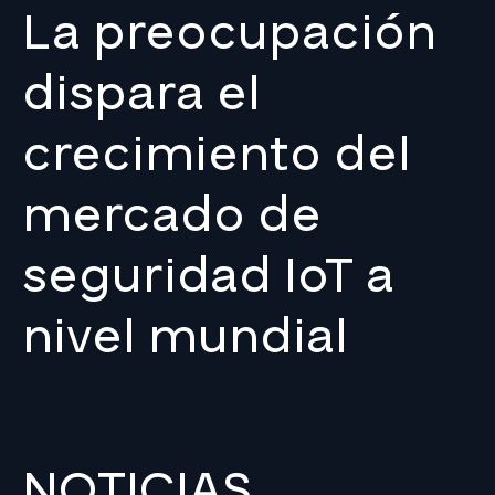
La preocupación
dispara el
crecimiento del
mercado de
seguridad IoT a
nivel mundial
NOTICIAS