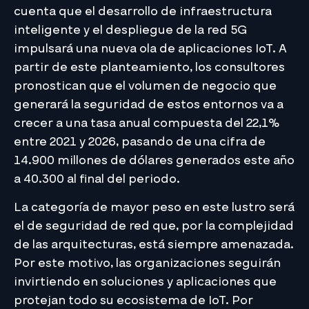
cuenta que el desarrollo de infraestructura
inteligente y el despliegue de la red 5G
impulsará una nueva ola de aplicaciones IoT. A
partir de este planteamiento, los consultores
pronostican que el volumen de negocio que
generará la seguridad de estos entornos va a
crecer a una tasa anual compuesta del 22,1%
entre 2021 y 2026, pasando de una cifra de
14.900 millones de dólares generados este año
a 40.300 al final del periodo.
La categoría de mayor peso en este lustro será
el de seguridad de red que, por la complejidad
de las arquitecturas, está siempre amenazada.
Por este motivo, las organizaciones seguirán
invirtiendo en soluciones y aplicaciones que
protejan todo su ecosistema de IoT. Por