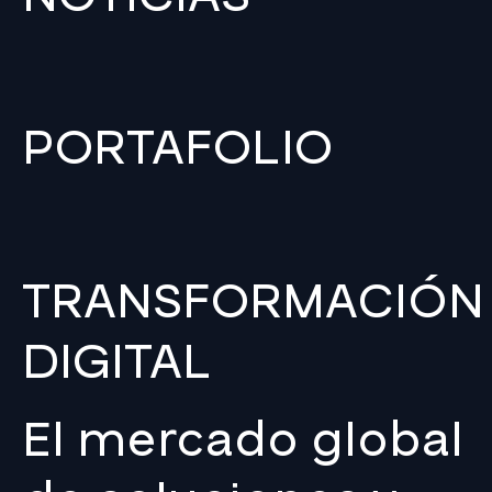
PORTAFOLIO
TRANSFORMACIÓN
DIGITAL
El mercado global