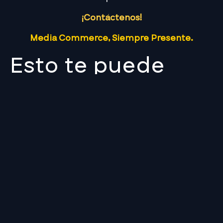
¡Contáctenos!
Media Commerce, Siempre Presente.
Esto te puede
interesar
Suscríbete a nuestro Newsletter
NUESTRA
EMPRESA