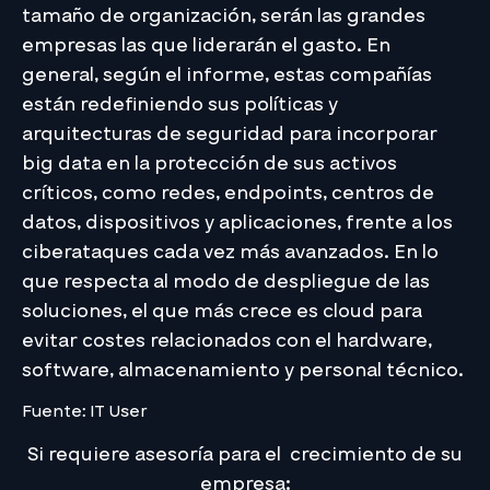
tamaño de organización, serán las grandes
empresas las que liderarán el gasto. En
general, según el informe, estas compañías
están redefiniendo sus políticas y
arquitecturas de seguridad para incorporar
big data en la protección de sus activos
críticos, como redes, endpoints, centros de
datos, dispositivos y aplicaciones, frente a los
ciberataques cada vez más avanzados. En lo
que respecta al modo de despliegue de las
soluciones, el que más crece es cloud para
evitar costes relacionados con el hardware,
software, almacenamiento y personal técnico.
Fuente: IT User
Si requiere asesoría para el crecimiento de su
empresa: