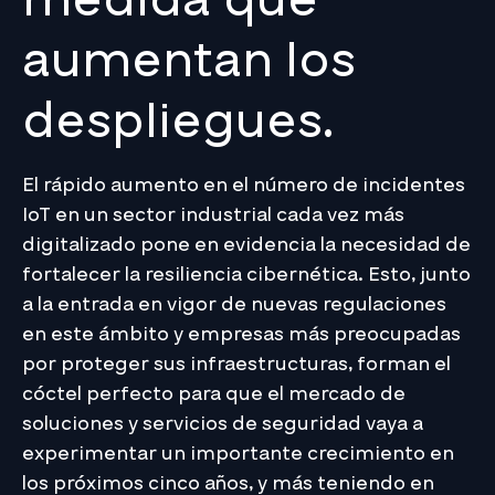
aumentan los
despliegues.
El rápido aumento en el número de incidentes
IoT en un sector industrial cada vez más
digitalizado pone en evidencia la necesidad de
fortalecer la resiliencia cibernética. Esto, junto
a la entrada en vigor de nuevas regulaciones
en este ámbito y empresas más preocupadas
por proteger sus infraestructuras, forman el
cóctel perfecto para que el mercado de
soluciones y servicios de seguridad vaya a
experimentar un importante crecimiento en
los próximos cinco años, y más teniendo en