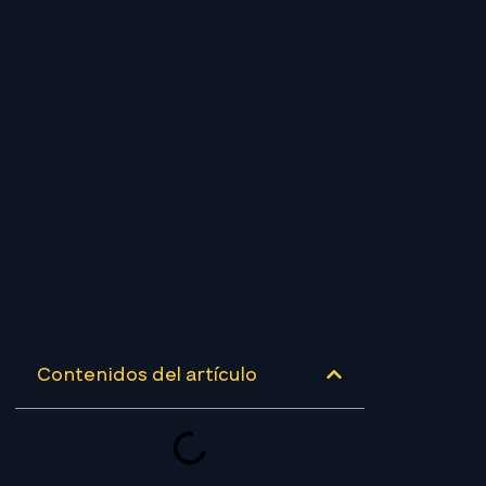
Contenidos del artículo