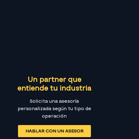
Un partner que
entiende tu industria
Solicita una asesoría
personalizada según tu tipo de
operación
HABLAR CON UN ASESOR