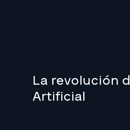
La revolución d
Artificial