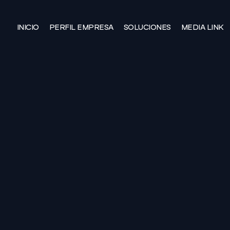
INICIO
PERFIL EMPRESA
SOLUCIONES
MEDIA LINK