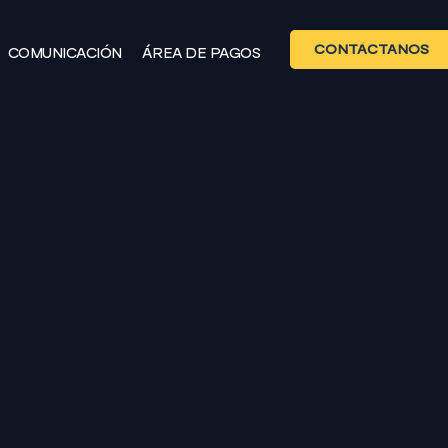
CONTÁCTANOS
COMUNICACIÓN
ÁREA DE PAGOS