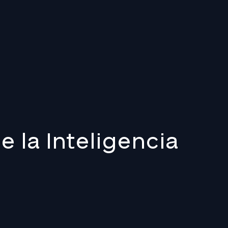
e la Inteligencia