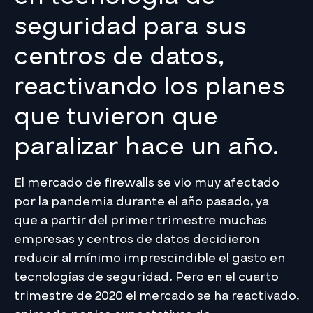
seguridad para sus
centros de datos,
reactivando los planes
que tuvieron que
paralizar hace un año.
El mercado de firewalls se vio muy afectado
por la pandemia durante el año pasado, ya
que a partir del primer trimestre muchas
empresas y centros de datos decidieron
reducir al mínimo imprescindible el gasto en
tecnologías de seguridad. Pero en el cuarto
trimestre de 2020 el mercado se ha reactivado,