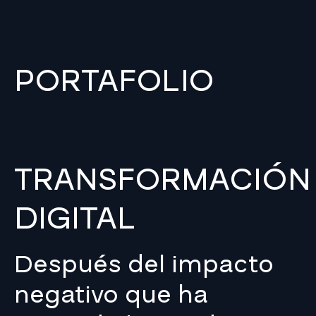
PORTAFOLIO
TRANSFORMACIÓN
DIGITAL
Después del impacto
negativo que ha