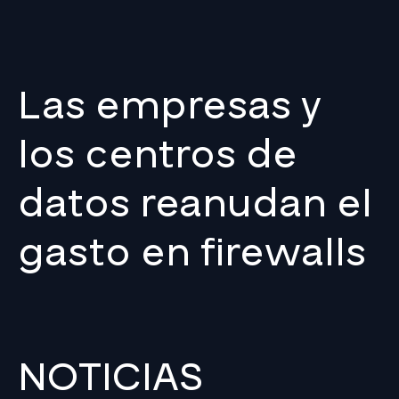
Las empresas y
los centros de
datos reanudan el
gasto en firewalls
NOTICIAS