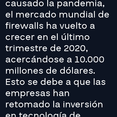
causado la pandemia,
el mercado mundial de
firewalls ha vuelto a
crecer en el último
trimestre de 2020,
acercándose a 10.000
millones de dólares.
Esto se debe a que las
empresas han
retomado la inversión
en tecnología de