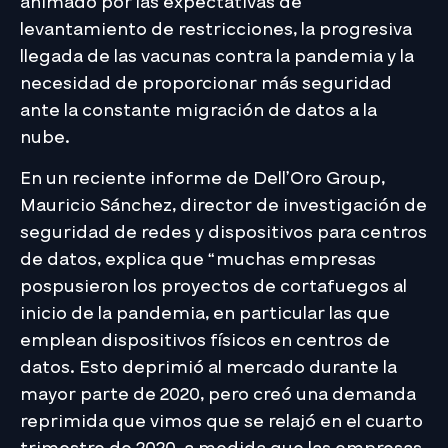
animado por las expectativas de
levantamiento de restricciones, la progresiva
llegada de las vacunas contra la pandemia y la
necesidad de proporcionar más seguridad
ante la constante migración de datos a la
nube.
En un reciente informe de Dell’Oro Group,
Mauricio Sánchez, director de investigación de
seguridad de redes y dispositivos para centros
de datos, explica que “muchas empresas
pospusieron los proyectos de cortafuegos al
inicio de la pandemia, en particular las que
emplean dispositivos físicos en centros de
datos. Esto deprimió al mercado durante la
mayor parte de 2020, pero creó una demanda
reprimida que vimos que se relajó en el cuarto