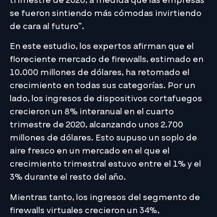
trimestre de 2020, a medida que las empresas
se fueron sintiendo más cómodas invirtiendo
de cara al futuro”.
En este estudio, los expertos afirman que el
floreciente mercado de firewalls, estimado en
10.000 millones de dólares, ha retomado el
crecimiento en todas sus categorías. Por un
lado, los ingresos de dispositivos cortafuegos
crecieron un 8% interanual en el cuarto
trimestre de 2020, alcanzando unos 2.700
millones de dólares. Esto supuso un soplo de
aire fresco en un mercado en el que el
crecimiento trimestral estuvo entre el 1% y el
3% durante el resto del año.
Mientras tanto, los ingresos del segmento de
firewalls virtuales crecieron un 34%,