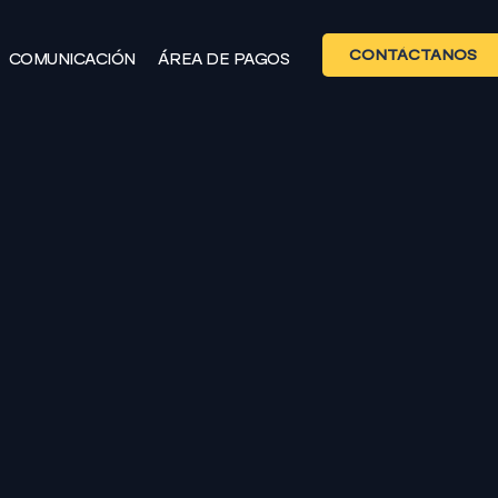
CONTÁCTANOS
COMUNICACIÓN
ÁREA DE PAGOS