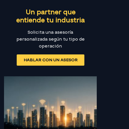
Un partner que
entiende tu industria
Solicita una asesoría
personalizada según tu tipo de
operación
HABLAR CON UN ASESOR