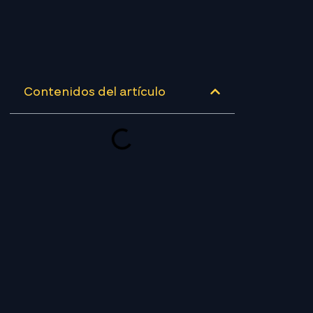
Contenidos del artículo