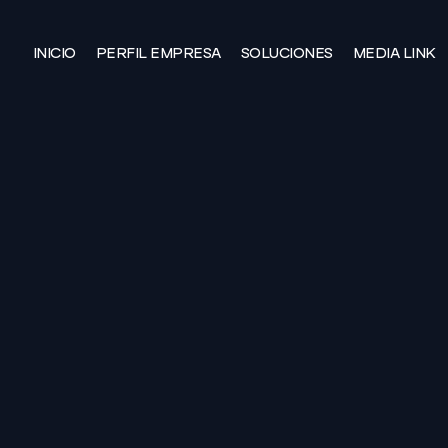
INICIO
PERFIL EMPRESA
SOLUCIONES
MEDIA LINK