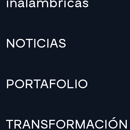
inalámbricas
NOTICIAS
PORTAFOLIO
TRANSFORMACIÓN