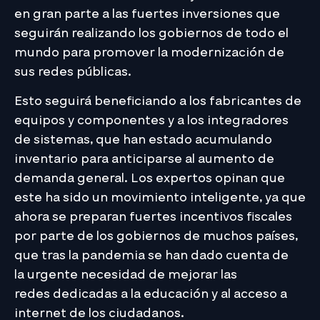
en gran parte a las fuertes inversiones que
seguirán realizando los gobiernos de todo el
mundo para promover la modernización de
sus redes públicas.
Esto seguirá beneficiando a los fabricantes de
equipos y componentes y a los integradores
de sistemas, que han estado acumulando
inventario para anticiparse al aumento de
demanda general. Los expertos opinan que
este ha sido un movimiento inteligente, ya que
ahora se preparan fuertes incentivos fiscales
por parte de los gobiernos de muchos países,
que tras la pandemia se han dado cuenta de
la urgente necesidad de mejorar las
redes dedicadas a la educación y al acceso a
internet de los ciudadanos.