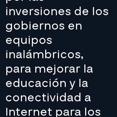
inversiones de los
gobiernos en
equipos
inalámbricos,
para mejorar la
educación y la
conectividad a
Internet para los