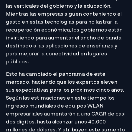
las verticales del gobierno y la educación.
Mientras las empresas siguen conteniendo el
gasto en estas tecnologías para no lastrar la
recuperación económica, los gobiernos están
invirtiendo para aumentar el ancho de banda
destinado a las aplicaciones de enseñanza y
para mejorar la conectividad en lugares
públicos.
Esto ha cambiado el panorama de este
mercado, haciendo que los expertos eleven
sus expectativas para los próximos cinco años.
Según las estimaciones en este tiempo los
ingresos mundiales de equipos WLAN
empresariales aumentarán a una CAGR de casi
dos dígitos, hasta alcanzar unos 40.000
millones de dólares. Y atribuyen este aumento