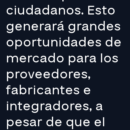
ciudadanos. Esto
generará grandes
oportunidades de
mercado para los
proveedores,
fabricantes e
integradores, a
pesar de que el