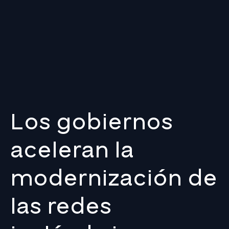
Los gobiernos
aceleran la
modernización de
las redes