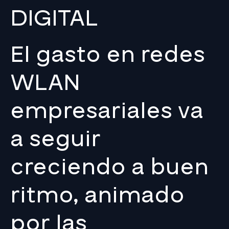
DIGITAL
El gasto en redes
WLAN
empresariales va
a seguir
creciendo a buen
ritmo, animado
por las