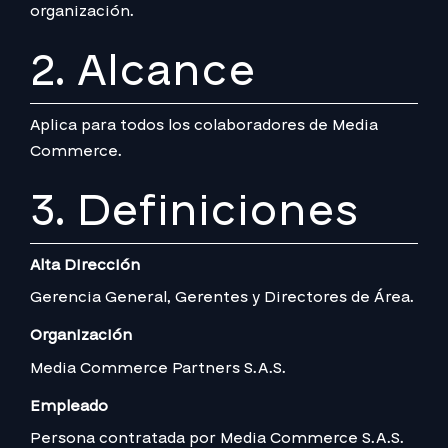
organización.
2. Alcance
Aplica para todos los colaboradores de Media
Commerce.
3. Definiciones
Alta Dirección
Gerencia General, Gerentes y Directores de Área.
Organización
Media Commerce Partners S.A.S.
Empleado
Persona contratada por Media Commerce S.A.S.