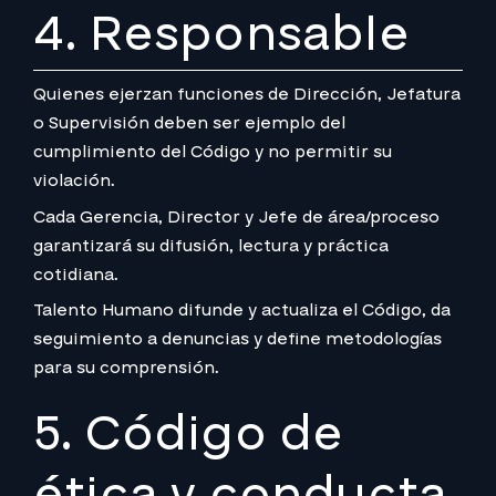
4. Responsable
Quienes ejerzan funciones de Dirección, Jefatura
o Supervisión deben ser ejemplo del
cumplimiento del Código y no permitir su
violación.
Cada Gerencia, Director y Jefe de área/proceso
garantizará su difusión, lectura y práctica
cotidiana.
Talento Humano difunde y actualiza el Código, da
seguimiento a denuncias y define metodologías
para su comprensión.
5. Código de
ética y conducta