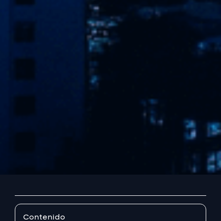
Contenido