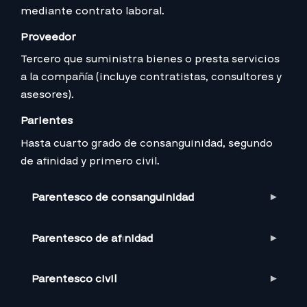
mediante contrato laboral.
Proveedor
Tercero que suministra bienes o presta servicios
a la compañía (incluye contratistas, consultores y
asesores).
Parientes
Hasta cuarto grado de consanguinidad, segundo
de afinidad y primero civil.
Parentesco de consanguinidad
Parentesco de afinidad
Parentesco civil