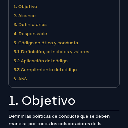
1. Objetivo
2. Alcance
3. Definiciones
4. Responsable
5. Código de ética y conducta
5.1 Definición, principios y valores
5.2 Aplicación del código
5.3 Cumplimiento del código
6. ANS
1. Objetivo
Definir las políticas de conducta que se deben
manejar por todos los colaboradores de la