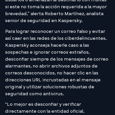
si este no toma la acción requerida a la mayor
brevedad,” alerta Roberto Martínez, analista
senior de seguridad en Kaspersky.
Para lograr reconocer un correo falso y evitar
así caer en las redes de los ciberdelincuentes,
Kaspersky aconseja hacerle caso a las
sospechas e ignorar correos extraños,
desconfiar siempre de los mensajes de correo
alarmantes, no abrir archivos adjuntos de
correos desconocidos, no hacer clic en las
direcciones URL incrustadas en el mensaje
original y utilizar soluciones robustas de
seguridad como antivirus.
“Lo mejor es desconfiar y verificar
directamente con la entidad oficial,