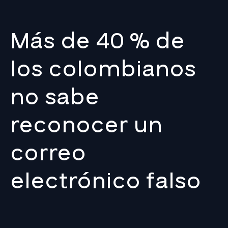
Más de 40 % de
los colombianos
no sabe
reconocer un
correo
electrónico falso