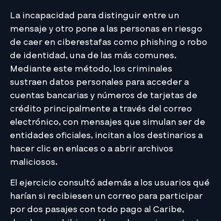
La incapacidad para distinguir entre un
mensaje y otro pone a las personas en riesgo
de caer en ciberestafas como phishing o robo
de identidad, una de las más comunes.
Mediante este método, los criminales
sustraen datos personales para acceder a
cuentas bancarias y números de tarjetas de
crédito principalmente a través del correo
electrónico, con mensajes que simulan ser de
entidades oficiales, incitan a los destinarios a
hacer clic en enlaces o a abrir archivos
maliciosos.
El ejercicio consultó además a los usuarios qué
harían si recibiesen un correo para participar
por dos pasajes con todo pago al Caribe,