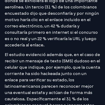
donde se exhibiera el logo de una importante
aerolínea. Un tercio (31 %) de los colombianos
encuestado dijo que desconfiaría y por ningún
motivo haría clic en el enlace incluido en el
correo electrónico, un 42 % dudaría y
consultaría primero en internet si el concurso
es o no real y un 22 % verificaría la URL y luego
accedería al enlace.
El estudio evidenció además que, en el caso de
recibir un mensaje de texto (SMS) dudoso en el
celular que indique, por ejemplo, que la cuenta
corriente ha sido hackeada junto con un
enlace para verificar su estado, los
latinoamericanos parecen reconocer mejor
una eventual estafa y actúan de forma más
cautelosa. Específicamente el 31 % de los