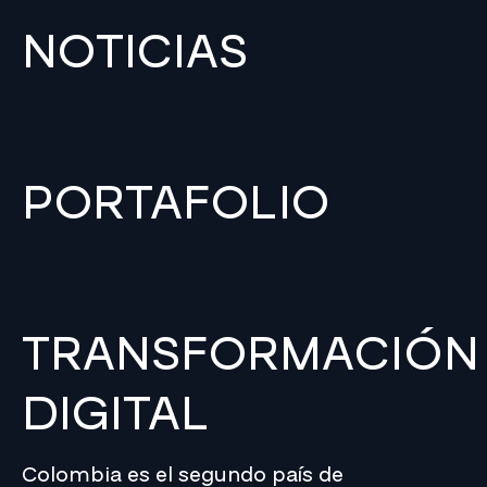
NOTICIAS
PORTAFOLIO
TRANSFORMACIÓN
DIGITAL
Colombia es el segundo país de