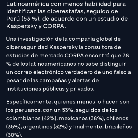
Latinoamérica con menos habilidad para
identificar las ciberestafas, seguido de
Perú (53 %), de acuerdo con un estudio de
Kaspersky y CORPA.
Una investigación de la compañía global de
ciberseguridad Kaspersky la consultora de
estudios de mercado CORPA encontró que 38
% de los latinoamericanos no sabe distinguir
un correo electrónico verdadero de uno falso a
pesar de las campañas y alertas de
instituciones públicas y privadas.
Específicamente, quienes menos lo hacen son
los peruanos, con un 53%, seguidos de los
colombianos (42%), mexicanos (38%), chilenos
(35%), argentinos (32%) y finalmente, brasileños
(30%).