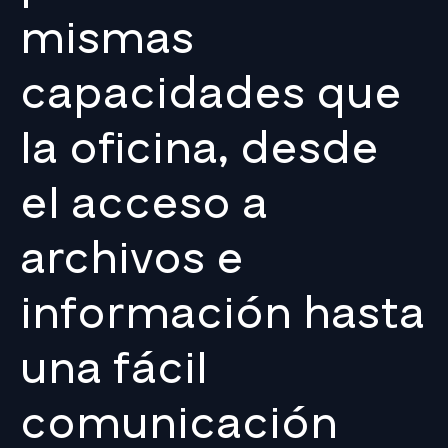
mismas
capacidades que
la oficina, desde
el acceso a
archivos e
información hasta
una fácil
comunicación