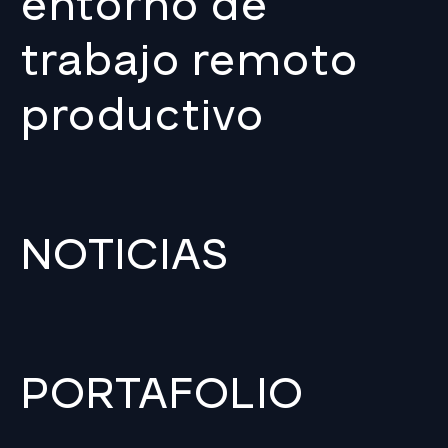
entorno de
trabajo remoto
productivo
NOTICIAS
PORTAFOLIO