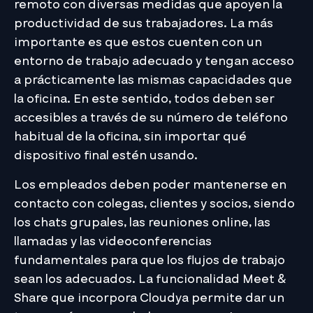
remoto con diversas medidas que apoyen la
productividad de sus trabajadores. La más
importante es que estos cuenten con un
entorno de trabajo adecuado y tengan acceso
a prácticamente las mismas capacidades que
la oficina. En este sentido, todos deben ser
accesibles a través de su número de teléfono
habitual de la oficina, sin importar qué
dispositivo final estén usando.
Los empleados deben poder mantenerse en
contacto con colegas, clientes y socios, siendo
los chats grupales, las reuniones online, las
llamadas y las videoconferencias
fundamentales para que los flujos de trabajo
sean los adecuados. La funcionalidad Meet &
Share que incorpora Cloudya permite dar un