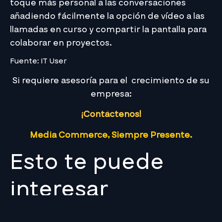
toque más personal a las conversaciones
añadiendo fácilmente la opción de vídeo a las
llamadas en curso y compartir la pantalla para
colaborar en proyectos.
Fuente: IT User
Si requiere asesoría para el crecimiento de su
empresa:
¡Contáctenos!
Media Commerce, Siempre Presente.
Esto te puede
interesar