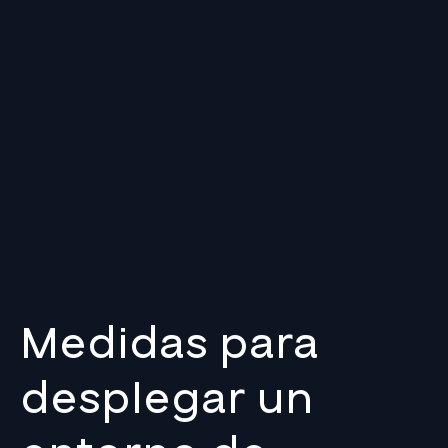
Medidas para
desplegar un