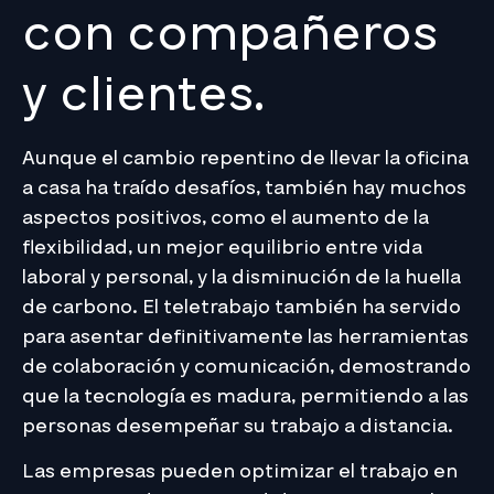
con compañeros
y clientes.
Aunque el cambio repentino de llevar la oficina
a casa ha traído desafíos, también hay muchos
aspectos positivos, como el aumento de la
flexibilidad, un mejor equilibrio entre vida
laboral y personal, y la disminución de la huella
de carbono. El teletrabajo también ha servido
para asentar definitivamente las herramientas
de colaboración y comunicación, demostrando
que la tecnología es madura, permitiendo a las
personas desempeñar su trabajo a distancia.
Las empresas pueden optimizar el trabajo en