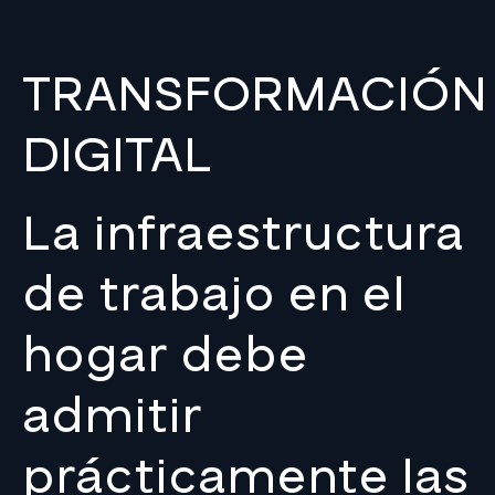
TRANSFORMACIÓN
DIGITAL
La infraestructura
de trabajo en el
hogar debe
admitir
prácticamente las