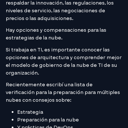
respaldar la innovación, las regulaciones, los
niveles de servicio, las negociaciones de
precios o las adquisiciones.
Hay opciones y compensaciones para las
estrategias de la nube.
Si trabaja en TI, es importante conocer las
opciones de arquitectura y comprender mejor
el modelo de gobierno de la nube de TI de su
organización.
Recientemente escribí una lista de
verificación para la preparación para múltiples
nubes con consejos sobre:
Estrategia
Preparación para la nube
Y prácticas de DevOps