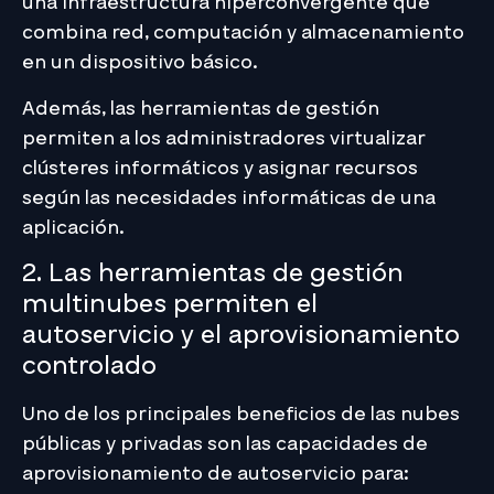
una infraestructura hiperconvergente que
combina red, computación y almacenamiento
en un dispositivo básico.
Además, las herramientas de gestión
permiten a los administradores virtualizar
clústeres informáticos y asignar recursos
según las necesidades informáticas de una
aplicación.
2. Las herramientas de gestión
multinubes permiten el
autoservicio y el aprovisionamiento
controlado
Uno de los principales beneficios de las nubes
públicas y privadas son las capacidades de
aprovisionamiento de autoservicio para: