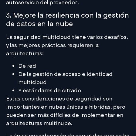
autoservicio del proveedor.
3. Mejore la resiliencia con la gestión
de datos en la nube
La seguridad multicloud tiene varios desafíos,
y las mejores prácticas requieren la
arquitecturas:
De red
De la gestión de acceso e identidad
multicloud
Y estándares de cifrado
Estas consideraciones de seguridad son
importantes en nubes únicas e híbridas, pero
pueden ser más difíciles de implementar en
arquitecturas multinube.
La única consideración de seguridad que se ha