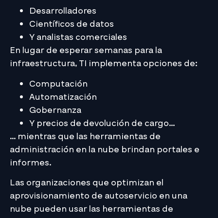
Desarrolladores
Científicos de datos
Y analistas comerciales
En lugar de esperar semanas para la
infraestructura, TI implementa opciones de:
Computación
Automatización
Gobernanza
Y precios de devolución de cargo…
… mientras que las herramientas de
administración en la nube brindan portales e
informes.
Las organizaciones que optimizan el
aprovisionamiento de autoservicio en una
nube pueden usar las herramientas de