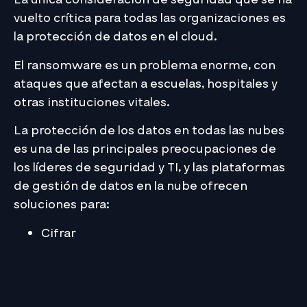
vuelto crítica para todas las organizaciones es
la protección de datos en el cloud.
El ransomware es un problema enorme, con
ataques que afectan a escuelas, hospitales y
otras instituciones vitales.
La protección de los datos en todas las nubes
es una de las principales preocupaciones de
los líderes de seguridad y TI, y las plataformas
de gestión de datos en la nube ofrecen
soluciones para:
Cifrar
Replicar
Archivar
Y restaurar datos…