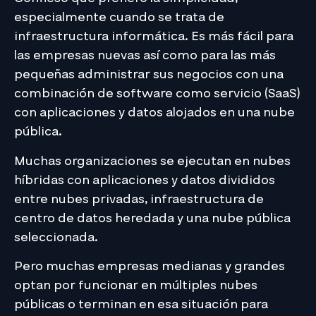
especialmente cuando se trata de
infraestructura informática. Es más fácil para
las empresas nuevas así como para las más
pequeñas administrar sus negocios con una
combinación de software como servicio (SaaS)
con aplicaciones y datos alojados en una nube
pública.
Muchas organizaciones se ejecutan en nubes
híbridas con aplicaciones y datos divididos
entre nubes privadas, infraestructura de
centro de datos heredada y una nube pública
seleccionada.
Pero muchas empresas medianas y grandes
optan por funcionar en múltiples nubes
públicas o terminan en esa situación para