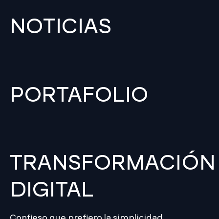
NOTICIAS
PORTAFOLIO
TRANSFORMACIÓN
DIGITAL
Confieso que prefiero la simplicidad,