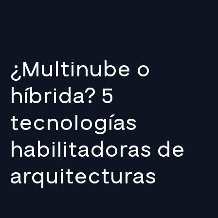
¿Multinube o
híbrida? 5
tecnologías
habilitadoras de
arquitecturas