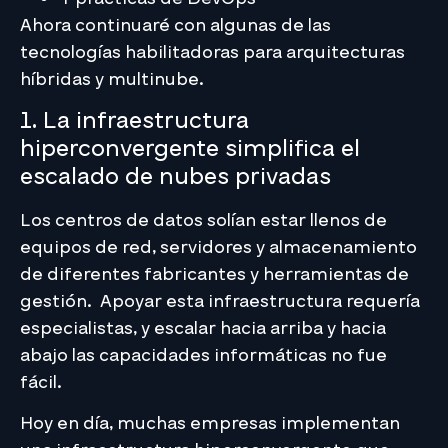
Ahora continuaré con algunas de las
tecnologías habilitadoras para arquitecturas
híbridas y multinube.
1. La infraestructura
hiperconvergente simplifica el
escalado de nubes privadas
Los centros de datos solían estar llenos de
equipos de red, servidores y almacenamiento
de diferentes fabricantes y herramientas de
gestión. Apoyar esta infraestructura requería
especialistas, y escalar hacia arriba y hacia
abajo las capacidades informáticas no fue
fácil.
Hoy en día, muchas empresas implementan