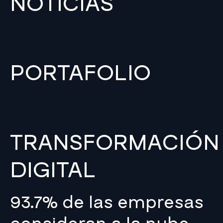
NOTICIAS
PORTAFOLIO
TRANSFORMACIÓN
DIGITAL
93.7% de las empresas