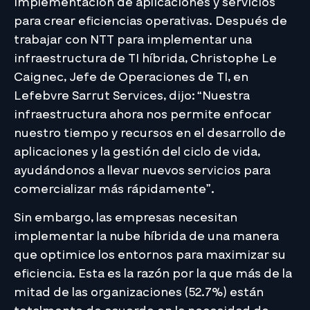
implementación de aplicaciones y servicios
para crear eficiencias operativas. Después de
trabajar con NTT para implementar una
infraestructura de TI híbrida, Christophe Le
Caignec, Jefe de Operaciones de TI, en
Lefebvre Sarrut Services, dijo: “Nuestra
infraestructura ahora nos permite enfocar
nuestro tiempo y recursos en el desarrollo de
aplicaciones y la gestión del ciclo de vida,
ayudándonos a llevar nuevos servicios para
comercializar más rápidamente”.
Sin embargo, las empresas necesitan
implementar la nube híbrida de una manera
que optimice los entornos para maximizar su
eficiencia. Esta es la razón por la que más de la
mitad de las organizaciones (52.7%) están