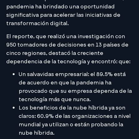
pandemia ha brindado una oportunidad
significativa para acelerar las iniciativas de
transformación digital.
El reporte, que realizó una investigación con
950 tomadores de decisiones en 13 países de
cinco regiones, destacó la creciente
dependencia de la tecnología y encontró: que:
Un salvavidas empresarial: el 89.5% está
de acuerdo en que la pandemia ha
provocado que su empresa dependa de la
tecnología más que nunca.
Los beneficios de la nube híbrida ya son
claros: 60.9% de las organizaciones a nivel
mundial ya utilizan o están probando la
nube híbrida.