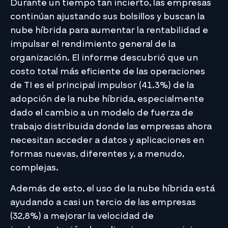
Durante un tiempo tan incierto, las empresas
continúan ajustando sus bolsillos y buscan la
nube híbrida para aumentar la rentabilidad e
impulsar el rendimiento general de la
organización. El informe descubrió que un
costo total más eficiente de las operaciones
de TI es el principal impulsor (41.3%) de la
adopción de la nube híbrida, especialmente
dado el cambio a un modelo de fuerza de
trabajo distribuida donde las empresas ahora
necesitan acceder a datos y aplicaciones en
formas nuevas, diferentes y, a menudo,
complejas.
Además de esto, el uso de la nube híbrida está
ayudando a casi un tercio de las empresas
(32,8%) a mejorar la velocidad de