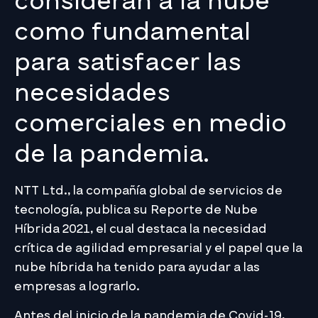
consideran a la nube
como fundamental
para satisfacer las
necesidades
comerciales en medio
de la pandemia.
NTT Ltd., la compañía global de servicios de
tecnología, publica su Reporte de Nube
Híbrida 2021, el cual destaca la necesidad
crítica de agilidad empresarial y el papel que la
nube híbrida ha tenido para ayudar a las
empresas a lograrlo.
Antes del inicio de la pandemia de Covid-19,