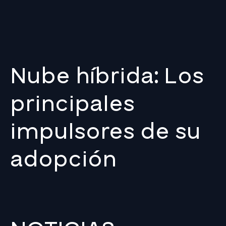
Nube híbrida: Los
principales
impulsores de su
adopción