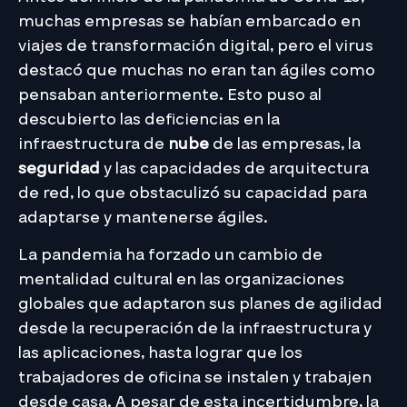
muchas empresas se habían embarcado en
viajes de transformación digital, pero el virus
destacó que muchas no eran tan ágiles como
pensaban anteriormente. Esto puso al
descubierto las deficiencias en la
infraestructura de
nube
de las empresas, la
seguridad
y las capacidades de arquitectura
de red, lo que obstaculizó su capacidad para
adaptarse y mantenerse ágiles.
La pandemia ha forzado un cambio de
mentalidad cultural en las organizaciones
globales que adaptaron sus planes de agilidad
desde la recuperación de la infraestructura y
las aplicaciones, hasta lograr que los
trabajadores de oficina se instalen y trabajen
desde casa. A pesar de esta incertidumbre, la