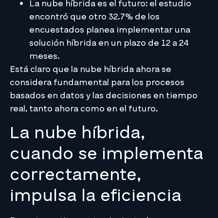
La nube híbrida es el futuro: el estudio
encontró que otro 32.7% de los
encuestados planea implementar una
solución híbrida en un plazo de 12 a 24
meses.
Está claro que la nube híbrida ahora se
considera fundamental para los procesos
basados ​​en datos y las decisiones en tiempo
real, tanto ahora como en el futuro.
La nube híbrida,
cuando se implementa
correctamente,
impulsa la eficiencia