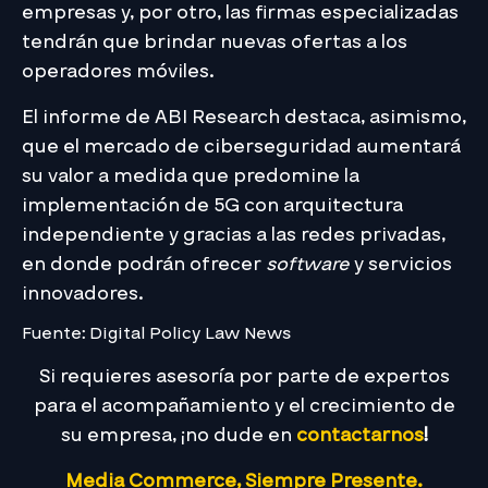
empresas y, por otro, las firmas especializadas
tendrán que brindar nuevas ofertas a los
operadores móviles.
El informe de ABI Research destaca, asimismo,
que el mercado de ciberseguridad aumentará
su valor a medida que predomine la
implementación de 5G con arquitectura
independiente y gracias a las redes privadas,
en donde podrán ofrecer
software
y servicios
innovadores.
Fuente: Digital Policy Law News
Si requieres asesoría por parte de expertos
para el acompañamiento y el crecimiento de
su empresa, ¡no dude en
contactarnos
!
Media Commerce, Siempre Presente.