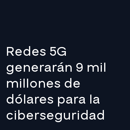
Redes 5G
generarán 9 mil
millones de
dólares para la
ciberseguridad