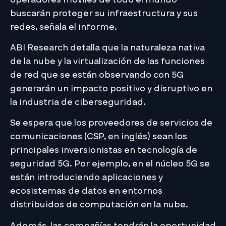
buscarán proteger su infraestructura y sus
redes, señala el informe.
ABI Research detalla que la naturaleza nativa
de la nube y la virtualización de las funciones
de red que se están observando con 5G
generarán un impacto positivo y disruptivo en
la industria de ciberseguridad.
Se espera que los proveedores de servicios de
comunicaciones (CSP, en inglés) sean los
principales inversionistas en tecnología de
seguridad 5G. Por ejemplo, en el núcleo 5G se
están introduciendo aplicaciones y
ecosistemas de datos en entornos
distribuidos de computación en la nube.
Además, las compañías tendrán la oportunidad