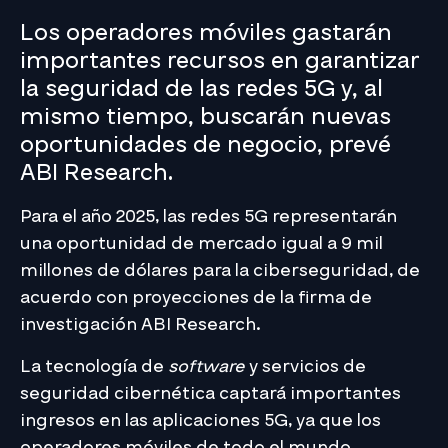
Los operadores móviles gastarán
importantes recursos en garantizar
la seguridad de las redes 5G y, al
mismo tiempo, buscarán nuevas
oportunidades de negocio, prevé
ABI Research.
Para el año 2025, las redes 5G representarán
una oportunidad de mercado igual a 9 mil
millones de dólares para la ciberseguridad, de
acuerdo con proyecciones de la firma de
investigación ABI Research.
La tecnología de
software
y servicios de
seguridad cibernética captará importantes
ingresos en las aplicaciones 5G, ya que los
operadores móviles de todo el mundo