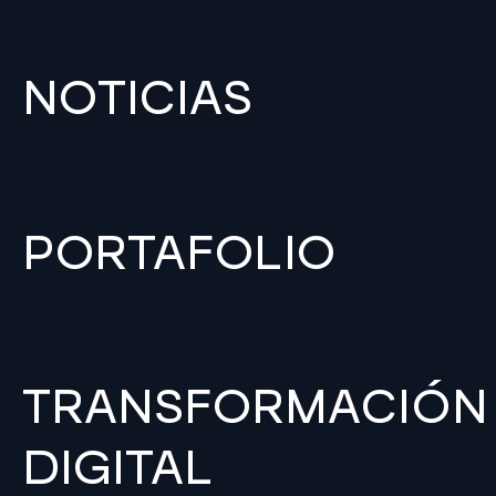
NOTICIAS
PORTAFOLIO
TRANSFORMACIÓN
DIGITAL