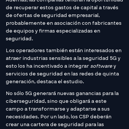
de recuperar estos gastos de capital a través
de ofertas de seguridad empresarial,
probablemente en asociación con fabricantes
de equipos y firmas especializadas en
seguridad.
Los operadores también están interesados en
atraer industrias sensibles a la seguridad 5G y
esto los ha incentivado a integrar
software
y
servicios de seguridad en las redes de quinta
generación, destaca el estudio.
No sólo 5G generará nuevas ganancias para la
ciberseguridad, sino que obligará a este
campo a transformarse y adaptarse a sus
necesidades. Por un lado, los CSP deberán
crear una cartera de seguridad para las