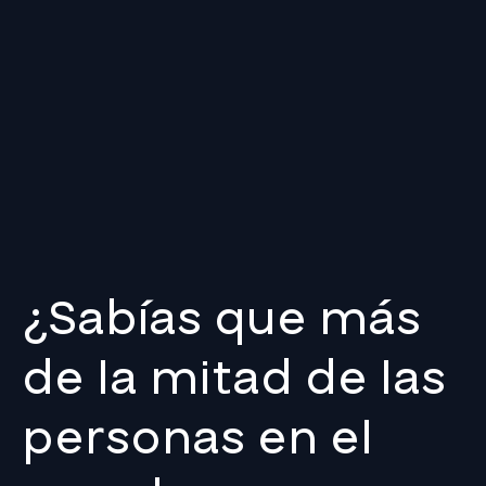
¿Sabías que más
de la mitad de las
personas en el