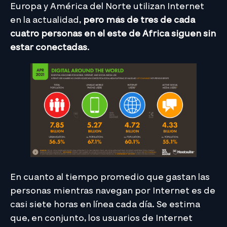
Europa y América del Norte utilizan Internet
en la actualidad,
pero más de tres de cada
cuatro personas en el este de África siguen sin
estar conectadas
.
En cuanto al tiempo promedio que gastan las
personas mientras navegan por Internet es de
casi siete horas en línea cada día. Se estima
que, en conjunto, los usuarios de Internet