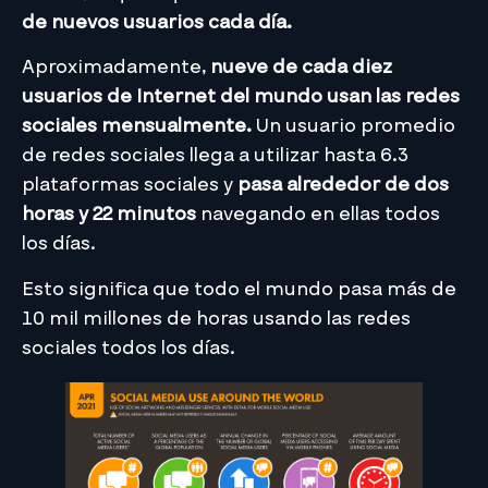
de nuevos usuarios cada día.
Aproximadamente,
nueve de cada diez
usuarios de Internet del mundo usan las redes
sociales mensualmente.
Un usuario promedio
de redes sociales llega a utilizar hasta 6.3
plataformas sociales y
pasa alrededor de dos
horas y 22 minutos
navegando en ellas todos
los días.
Esto significa que todo el mundo pasa más de
10 mil millones de horas usando las redes
sociales todos los días.