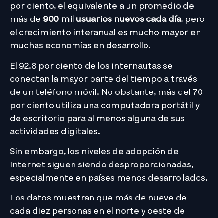
por ciento, el equivalente a un promedio de
más de
900 mil usuarios nuevos cada día
, pero
el crecimiento interanual es mucho mayor en
muchas economías en desarrollo.
El 92.8 por ciento de los internautas se
conectan la mayor parte del tiempo a través
de un teléfono móvil. No obstante, más del 70
por ciento utiliza una computadora portátil y
de escritorio para al menos alguna de sus
actividades digitales.
Sin embargo, los niveles de adopción de
Internet siguen siendo desproporcionadas,
especialmente en países menos desarrollados.
Los datos muestran que más de nueve de
cada diez personas en el norte y oeste de