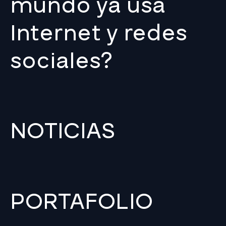
mundo ya usa
Internet y redes
sociales?
NOTICIAS
PORTAFOLIO