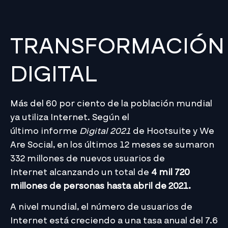
TRANSFORMACIÓN
DIGITAL
Más del 60 por ciento de la población mundial
ya utiliza Internet. Según el
último informe
Digital 2021
de Hootsuite y We
Are Social, en los últimos 12 meses se sumaron
332 millones de nuevos usuarios de
Internet alcanzando un total de
4 mil 720
millones de personas hasta abril de 2021.
A nivel mundial, el número de usuarios de
Internet está creciendo a una tasa anual del 7.6