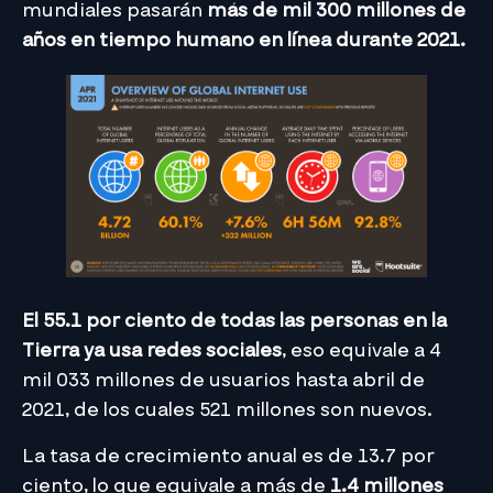
mundiales pasarán
más de mil 300 millones de
años en tiempo humano en línea durante 2021.
El 55.1 por ciento de todas las personas en la
Tierra ya usa
redes sociales
, eso equivale a 4
mil 033 millones de usuarios hasta abril de
2021, de los cuales 521 millones son nuevos.
La tasa de crecimiento anual es de 13.7 por
ciento, lo que equivale a más de
1.4 millones