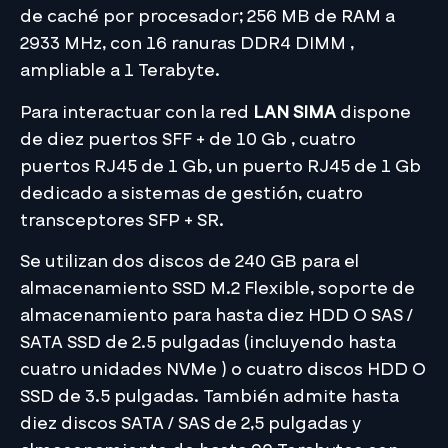
de caché por procesador; 256 MB de RAM a
2933 MHz, con 16 ranuras DDR4 DIMM ,
ampliable a 1 Terabyte.
Para interactuar con la red
LAN SIMA
dispone
de diez puertos SFF + de 10 Gb , cuatro
puertos RJ45 de 1 Gb, un puerto RJ45 de 1 Gb
dedicado a sistemas de gestión, cuatro
transceptores SFP + SR.
Se utilizan dos discos de 240 GB para el
almacenamiento SSD M.2 Flexible, soporte de
almacenamiento para hasta diez HDD O SAS /
SATA SSD de 2.5 pulgadas (incluyendo hasta
cuatro unidades NVMe ) o cuatro discos HDD O
SSD de 3.5 pulgadas. También admite hasta
diez discos SATA / SAS de 2,5 pulgadas y