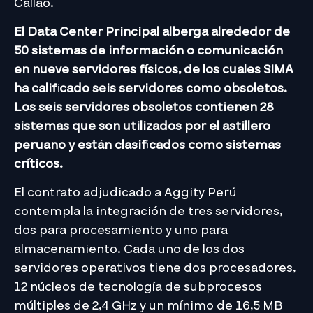
Callao.
El Data Center Principal alberga alrededor de
50 sistemas de información o comunicación
en nueve servidores físicos, de los cuales SIMA
ha calificado seis servidores como obsoletos.
Los seis servidores obsoletos contienen 28
sistemas que son utilizados por el astillero
peruano y están clasificados como sistemas
críticos.
El contrato adjudicado a Aggity Perú
contempla la integración de tres servidores,
dos para procesamiento y uno para
almacenamiento. Cada uno de los dos
servidores operativos tiene dos procesadores,
12 núcleos de tecnología de subprocesos
múltiples de 2,4 GHz y un mínimo de 16,5 MB