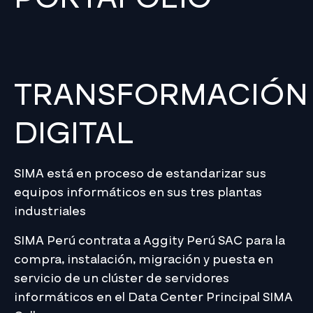
TRANSFORMACIÓN
DIGITAL
SIMA está en proceso de estandarizar sus
equipos informáticos en sus tres plantas
industriales
SIMA Perú contrata a Aggity Perú SAC para la
compra, instalación, migración y puesta en
servicio de un clúster de servidores
informáticos en el Data Center Principal SIMA