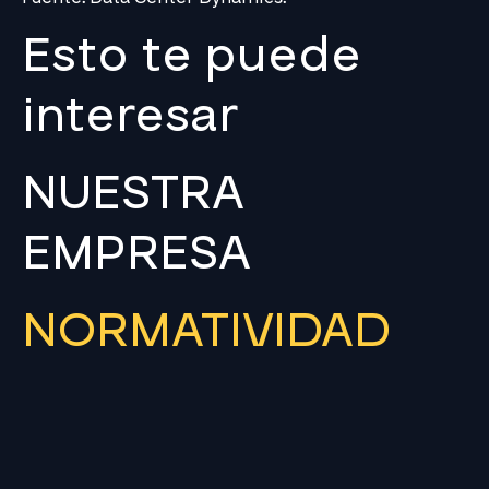
Esto te puede
interesar
NUESTRA
EMPRESA
NORMATIVIDAD
MEDICIONES
ÁREA DE PAGO