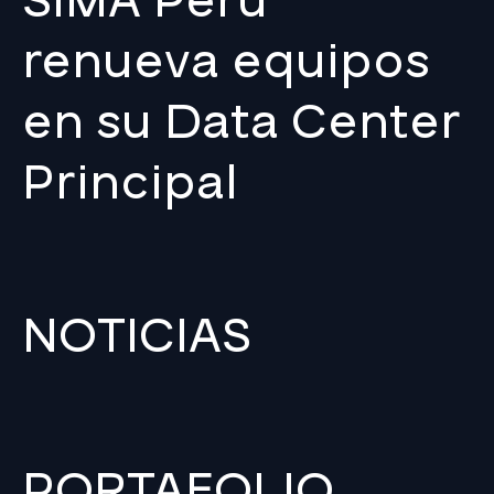
SIMA Perú
renueva equipos
en su Data Center
Principal
NOTICIAS
PORTAFOLIO