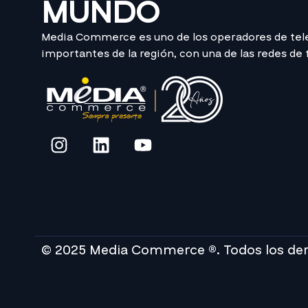
MUNDO
Media Commerce es uno de los operadores de te
importantes de la región, con una de las redes de
© 2025 Media Commerce ®. Todos los de