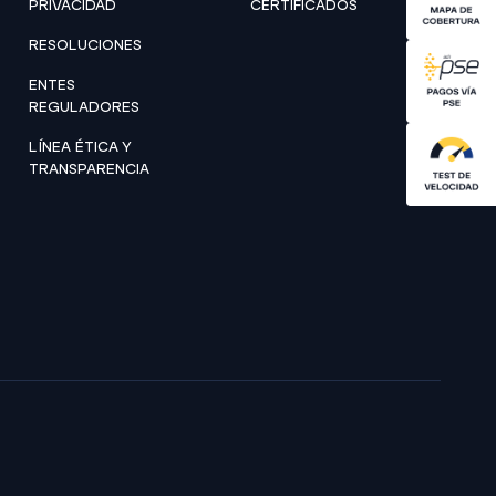
PRIVACIDAD
CERTIFICADOS
RESOLUCIONES
ENTES
REGULADORES
LÍNEA ÉTICA Y
TRANSPARENCIA