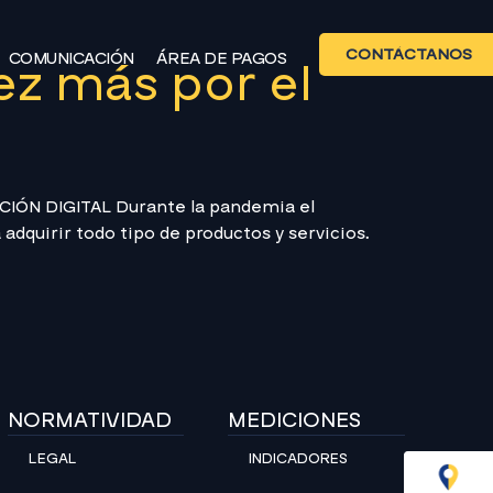
CONTÁCTANOS
COMUNICACIÓN
ÁREA DE PAGOS
z más por el
IÓN DIGITAL Durante la pandemia el
adquirir todo tipo de productos y servicios.
NORMATIVIDAD
MEDICIONES
LEGAL
INDICADORES