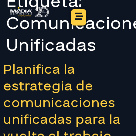
Etiqueta:
Comunicacion
Unificadas
Planifica la
estrategia de
comunicaciones
unificadas para la