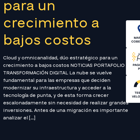
para un
crecimiento a
bajos costos
Cloud y omnicanalidad, dúo estratégico para un
crecimiento a bajos costos NOTICIAS PORTAFOLIO
TRANSFORMACIÓN DIGITAL La nube se vuelve
fundamental para las empresas que deciden
modernizar su infraestructura y acceder a la
tecnología de punta, y de esta forma crecer
escalonadamente sin necesidad de realizar grandes
inversiones. Antes de una migración es importante
analizar el […]