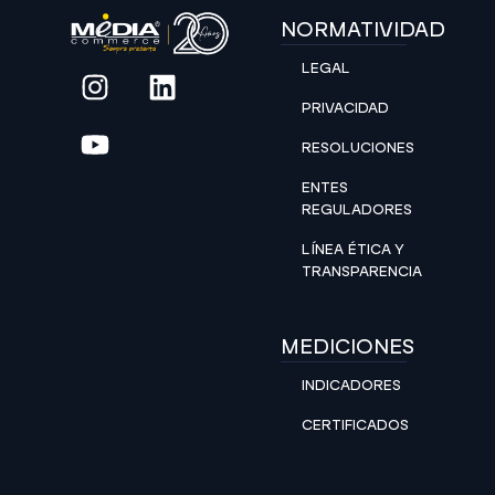
NORMATIVIDAD
LEGAL
PRIVACIDAD
RESOLUCIONES
ENTES
REGULADORES
LÍNEA ÉTICA Y
TRANSPARENCIA
MEDICIONES
INDICADORES
CERTIFICADOS