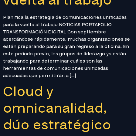
vuelta al trabajo
Planifica la estrategia de comunicaciones unificadas
para la vuelta al trabajo NOTICIAS PORTAFOLIO
TRANSFORMACIÓN DIGITAL Con septiembre
acercándose rápidamente, muchas organizaciones se
están preparando para su gran regreso a la oficina. En
este período previo, los grupos de liderazgo ya están
trabajando para determinar cuáles son las
herramientas de comunicaciones unificadas
adecuadas que permitirán a […]
Cloud y
omnicanalidad,
dúo estratégico