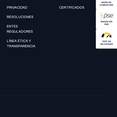
PRIVACIDAD
CERTIFICADOS
RESOLUCIONES
ENTES
REGULADORES
LÍNEA ÉTICA Y
TRANSPARENCIA