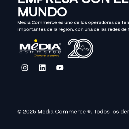
MUNDO
Media Commerce es uno de los operadores de te
importantes de la región, con una de las redes de
© 2025 Media Commerce ®. Todos los de