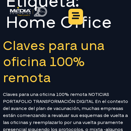
Etiqueta:
Home Office
Claves para una
oficina 100%
remota
Claves para una oficina 100% remota NOTICIAS
PORTAFOLIO TRANSFORMACIÓN DIGITAL En el contexto
del avance del plan de vacunación, muchas empresas
están comenzando a revaluar sus esquemas de vuelta a
las oficinas y reemplazarlo por una vuelta puramente
presencial siguiendo los protocolos, o mixta -algunos