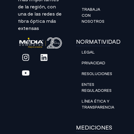
de la región, con
TRABAJA
una de las redes de
CON
fibra óptica más
NOSOTROS
extensas
NORMATIVIDAD
LEGAL
PRIVACIDAD
RESOLUCIONES
ENTES
REGULADORES
LÍNEA ÉTICA Y
TRANSPARENCIA
MEDICIONES