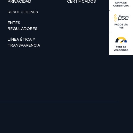
PRIVACIDAD
CERTIFICADOS
RESOLUCIONES
ENTES
REGULADORES
LÍNEA ÉTICA Y
TRANSPARENCIA