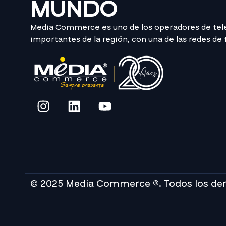
MUNDO
Media Commerce es uno de los operadores de te
importantes de la región, con una de las redes de
© 2025 Media Commerce ®. Todos los de