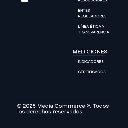
RESOLUCIONES
ENTES
REGULADORES
LÍNEA ÉTICA Y
TRANSPARENCIA
MEDICIONES
INDICADORES
CERTIFICADOS
© 2025 Media Commerce ®. Todos
los derechos reservados