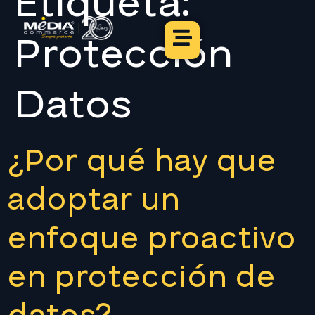
Etiqueta:
Protección
Datos
¿Por qué hay que
adoptar un
enfoque proactivo
en protección de