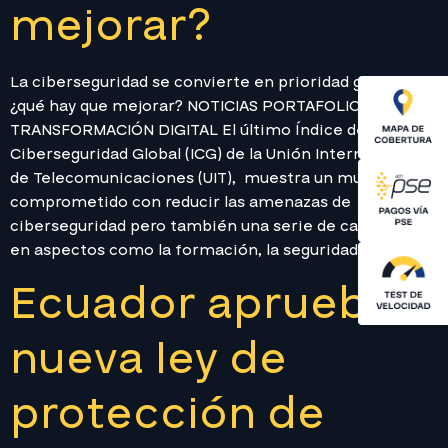
mejorar?
La ciberseguridad se convierte en prioridad global:
¿qué hay que mejorar? NOTICIAS PORTAFOLIO
TRANSFORMACIÓN DIGITAL El último Índice de
Ciberseguridad Global (ICG) de la Unión Internacional
de Telecomunicaciones (UIT), muestra un mundo más
comprometido con reducir las amenazas de
ciberseguridad pero también una serie de carencias
en aspectos como la formación, la seguridad de la […]
Ecuador aprueba
nueva ley de
protección de