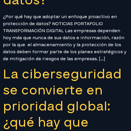
datos?
¿Por qué hay que adoptar un enfoque proactivo en
protección de datos? NOTICIAS PORTAFOLIO
TRANSFORMACIÓN DIGITAL Las empresas dependen
hoy más que nunca de sus datos e información, razón
por la que el almacenamiento y la protección de los
datos deben formar parte de los planes estratégicos y
de mitigación de riesgos de las empresas. […]
La ciberseguridad
se convierte en
prioridad global:
¿qué hay que