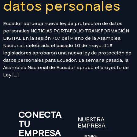
datos personales
Ecuador aprueba nueva ley de protección de datos
personales NOTICIAS PORTAFOLIO TRANSFORMACIÓN
DIGITAL En la sesión 707 del Pleno de la Asamblea
Nacional, celebrada el pasado 10 de mayo, 118
legisladores aprobaron una nueva ley de protección de
datos personales para Ecuador. La semana pasada, la
Asamblea Nacional de Ecuador aprobó el proyecto de
Ley […]
CONECTA
NUESTRA
TU
EMPRESA
EMPRESA
SOBRE