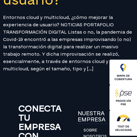
usuario?
Entornos cloud y multicloud, ¿cómo mejorar la
experiencia de usuario? NOTICIAS PORTAFOLIO
TRANSFORMACIÓN DIGITAL Listas o no, la pandemia de
Covid-19 encontró a las empresas improvisando (o no)
la transformación digital para realizar un masivo
trabajo remoto. Y dicha improvisación se realizó,
esencialmente, a través de entornos cloud y
multicloud, según el tamaño, tipo y […]
CONECTA
NUESTRA
TU
EMPRESA
EMPRESA
SOBRE
CON
NOSOTROS