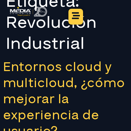
Etiqueta:
Revolución
Industrial
Entornos cloud y
multicloud, ¿cómo
mejorar la
experiencia de