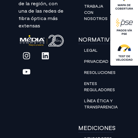
de la región, con
TRABAJA
una de las redes de
CON
fibra óptica más
NOSOTROS
extensas
NORMATIVIDAD
LEGAL
PRIVACIDAD
RESOLUCIONES
ENTES
REGULADORES
LÍNEA ÉTICA Y
TRANSPARENCIA
MEDICIONES