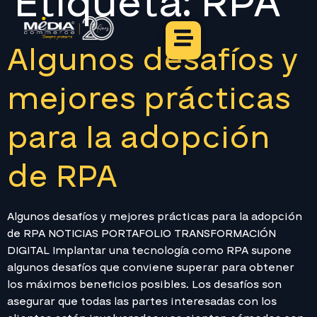
Etiqueta:
RPA
Algunos desafíos y
mejores prácticas
para la adopción
de RPA
Algunos desafíos y mejores prácticas para la adopción
de RPA NOTICIAS PORTAFOLIO TRANSFORMACIÓN
DIGITAL Implantar una tecnología como RPA supone
algunos desafíos que conviene superar para obtener
los máximos beneficios posibles. Los desafíos son
asegurar que todas las partes interesadas con los