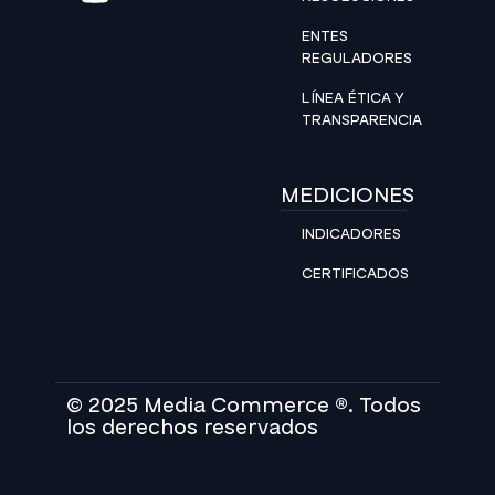
ENTES
REGULADORES
LÍNEA ÉTICA Y
TRANSPARENCIA
MEDICIONES
INDICADORES
CERTIFICADOS
© 2025 Media Commerce ®. Todos
los derechos reservados