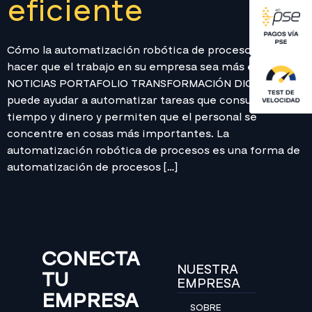
eficiente
Cómo la automatización robótica de procesos puede
hacer que el trabajo en su empresa sea más eficiente
NOTICIAS PORTAFOLIO TRANSFORMACIÓN DIGITAL RPA
puede ayudar a automatizar tareas que consumen
tiempo y dinero y permiten que el personal se
concentre en cosas más importantes. La
automatización robótica de procesos es una forma de
automatización de procesos […]
CONECTA
NUESTRA
TU
EMPRESA
EMPRESA
SOBRE