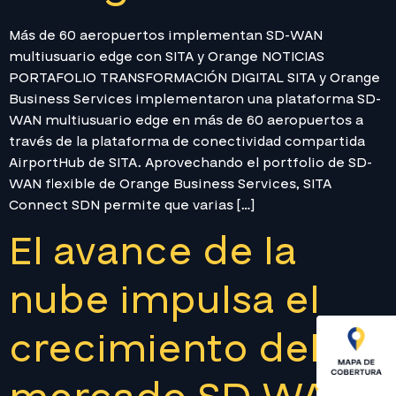
Más de 60 aeropuertos implementan SD-WAN
multiusuario edge con SITA y Orange NOTICIAS
PORTAFOLIO TRANSFORMACIÓN DIGITAL SITA y Orange
Business Services implementaron una plataforma SD-
WAN multiusuario edge en más de 60 aeropuertos a
través de la plataforma de conectividad compartida
AirportHub de SITA. Aprovechando el portfolio de SD-
WAN flexible de Orange Business Services, SITA
Connect SDN permite que varias […]
El avance de la
nube impulsa el
crecimiento del