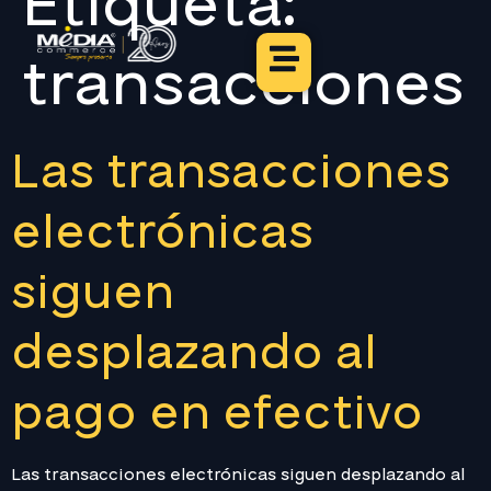
Etiqueta:
transacciones
Las transacciones
electrónicas
siguen
desplazando al
pago en efectivo
Las transacciones electrónicas siguen desplazando al