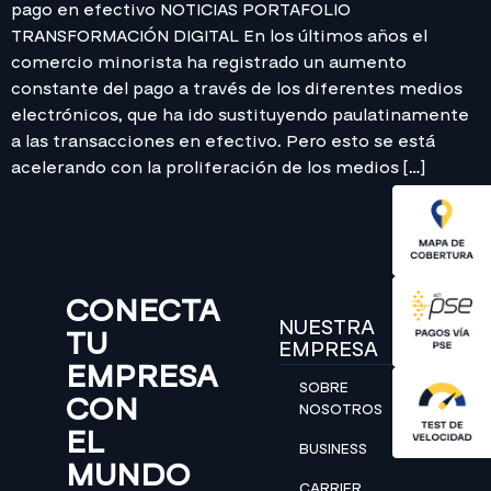
pago en efectivo NOTICIAS PORTAFOLIO
TRANSFORMACIÓN DIGITAL En los últimos años el
comercio minorista ha registrado un aumento
constante del pago a través de los diferentes medios
electrónicos, que ha ido sustituyendo paulatinamente
a las transacciones en efectivo. Pero esto se está
acelerando con la proliferación de los medios […]
CONECTA
NUESTRA
TU
EMPRESA
EMPRESA
SOBRE
CON
NOSOTROS
EL
BUSINESS
MUNDO
CARRIER