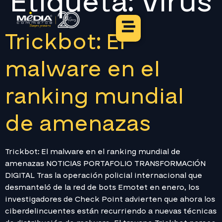
Etiqueta:
Virus
Trickbot: El
malware en el
ranking mundial
de amenazas
Trickbot: El malware en el ranking mundial de
amenazas NOTICIAS PORTAFOLIO TRANSFORMACIÓN
DIGITAL Tras la operación policial internacional que
desmanteló de la red de bots Emotet en enero, los
investigadores de Check Point advierten que ahora los
ciberdelincuentes están recurriendo a nuevas técnicas