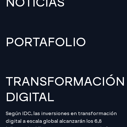
NOTICIAS
PORTAFOLIO
TRANSFORMACIÓN
DIGITAL
Según IDC, las inversiones en transformación
digital a escala global alcanzarán los 6,8