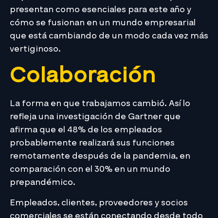
presentan como esenciales para este año y
cómo se fusionan en un mundo empresarial
que está cambiando de un modo cada vez más
vertiginoso.
Colaboración
La forma en que trabajamos cambió. Así lo
refleja una investigación de Gartner que
afirma que el 48% de los empleados
probablemente realizará sus funciones
remotamente después de la pandemia, en
comparación con el 30% en un mundo
prepandémico.
Empleados, clientes, proveedores y socios
comerciales se están conectando desde todo