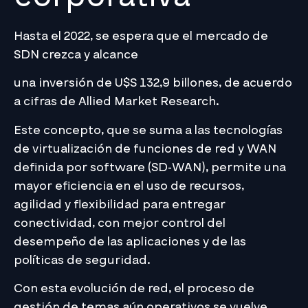
Hasta el 2022, se espera que el mercado de
SDN crezca y alcance
una inversión de U$S 132,9 billones, de acuerdo
a cifras de Allied Market Research.
Este concepto, que se suma a las tecnologías
de virtualización de funciones de red y WAN
definida por software (SD-WAN), permite una
mayor eficiencia en el uso de recursos,
agilidad y flexibilidad para entregar
conectividad, con mejor control del
desempeño de las aplicaciones y de las
políticas de seguridad.
Con esta evolución de red, el proceso de
gestión de temas aún operativos se vuelve