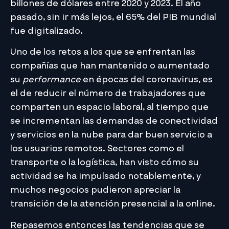
billones de dólares entre 2020 y 2023. El año
pasado, sin ir más lejos, el 65% del PIB mundial
fue digitalizado.
Uno de los retos a los que se enfrentan las
compañías que han mantenido o aumentado
su
performance
en épocas del coronavirus, es
el de reducir el número de trabajadores que
comparten un espacio laboral, al tiempo que
se incrementan las demandas de conectividad
y servicios en la nube para dar buen servicio a
los usuarios remotos. Sectores como el
transporte o la logística, han visto cómo su
actividad se ha impulsado notablemente, y
muchos negocios pudieron apreciar la
transición de la atención presencial a la online.
Repasemos entonces las tendencias que se