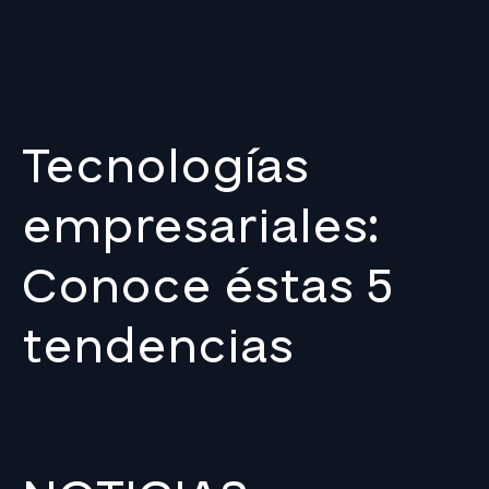
Tecnologías
empresariales:
Conoce éstas 5
tendencias