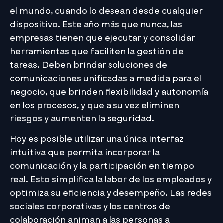
el mundo, cuando lo desean desde cualquier
dispositivo. Este año más que nunca, las
empresas tienen que ejecutar y consolidar
herramientas que faciliten la gestión de
tareas. Deben brindar soluciones de
comunicaciones unificadas a medida para el
negocio, que brinden flexibilidad y autonomía
en los procesos, y que a su vez eliminen
riesgos y aumenten la seguridad.
Hoy es posible utilizar una única interfaz
intuitiva que permita incorporar la
comunicación y la participación en tiempo
real. Esto simplifica la labor de los empleados y
optimiza su eficiencia y desempeño. Las redes
sociales corporativas y los centros de
colaboración animan a las personas a