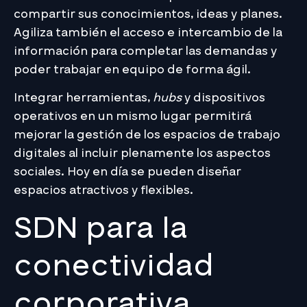
compartir sus conocimientos, ideas y planes.
Agiliza también el acceso e intercambio de la
información para completar las demandas y
poder trabajar en equipo de forma ágil.
Integrar herramientas,
hubs
y dispositivos
operativos en un mismo lugar permitirá
mejorar la gestión de los espacios de trabajo
digitales al incluir plenamente los aspectos
sociales. Hoy en día se pueden diseñar
espacios atractivos y flexibles.
SDN para la
conectividad
corporativa