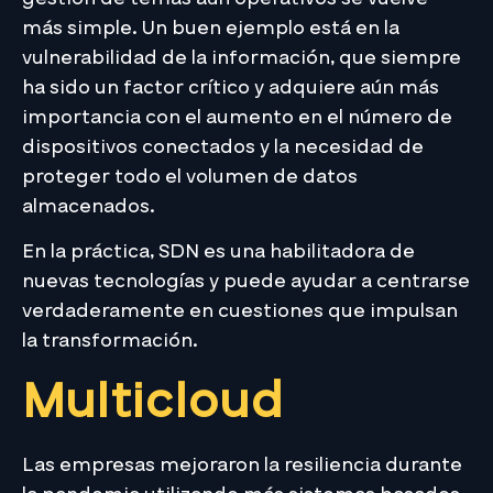
más simple. Un buen ejemplo está en la
vulnerabilidad de la información, que siempre
ha sido un factor crítico y adquiere aún más
importancia con el aumento en el número de
dispositivos conectados y la necesidad de
proteger todo el volumen de datos
almacenados.
En la práctica, SDN es una habilitadora de
nuevas tecnologías y puede ayudar a centrarse
verdaderamente en cuestiones que impulsan
la transformación.
Multicloud
Las empresas mejoraron la resiliencia durante